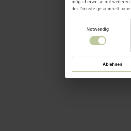
möglicherweise mit weiteren
der Dienste gesammelt habe
Einwilligungsauswahl
Notwendig
Ablehnen