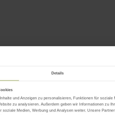
Details
Cookies
nhalte und Anzeigen zu personalisieren, Funktionen für soziale
Website zu analysieren. Außerdem geben wir Informationen zu I
r soziale Medien, Werbung und Analysen weiter. Unsere Partner