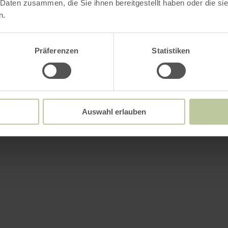
 Daten zusammen, die Sie ihnen bereitgestellt haben oder die s
n.
Präferenzen
Statistiken
Auswahl erlauben