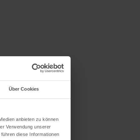
Über Cookies
 Medien anbieten zu können
hrer Verwendung unserer
 führen diese Informationen