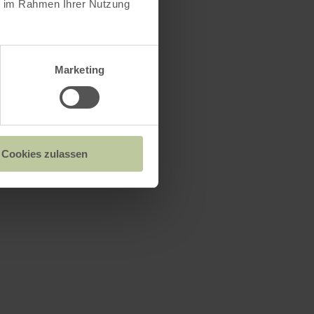
ie im Rahmen Ihrer Nutzung
Marketing
Cookies zulassen