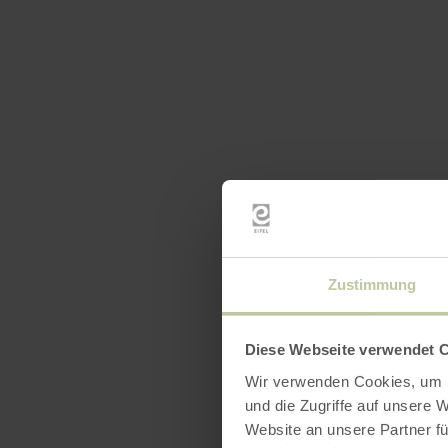
Zustimmung
Diese Webseite verwendet 
Wir verwenden Cookies, um I
und die Zugriffe auf unsere 
Website an unsere Partner fü