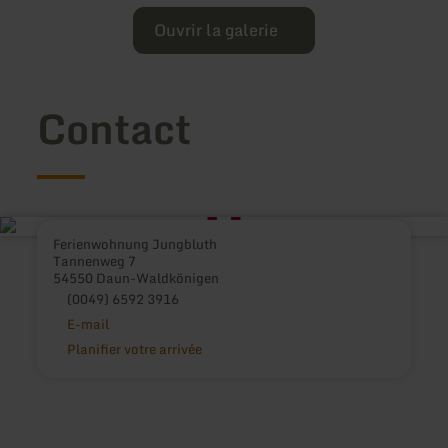
Ouvrir la galerie
Contact
Ferienwohnung Jungbluth
Tannenweg 7
54550 Daun-Waldkönigen
(0049) 6592 3916
E-mail
Planifier votre arrivée