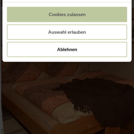
Cookies zulassen
Auswahl erlauben
Ablehnen