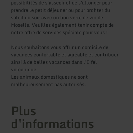
possibilités de s'asseoir et de s'allonger pour
prendre le petit déjeuner ou pour profiter du
soleil du soir avec un bon verre de vin de
Moselle. Veuillez également tenir compte de
notre offre de services spéciale pour vous !
Nous souhaitons vous offrir un domicile de
vacances confortable et agréable et contribuer
ainsi à de belles vacances dans l'Eifel
volcanique.
Les animaux domestiques ne sont
malheureusement pas autorisés.
Plus
d'informations