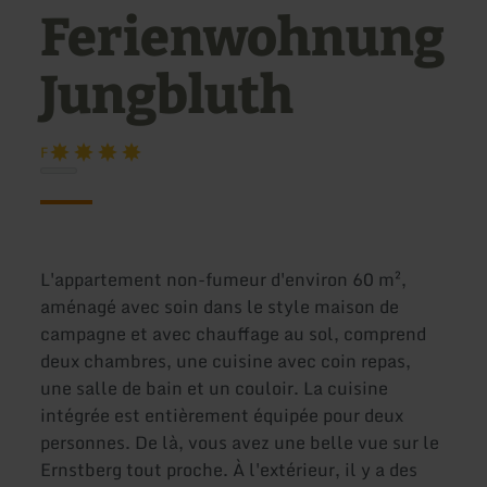
Ferienwohnung
Jungbluth
F
L'appartement non-fumeur d'environ 60 m²,
aménagé avec soin dans le style maison de
campagne et avec chauffage au sol, comprend
deux chambres, une cuisine avec coin repas,
une salle de bain et un couloir. La cuisine
intégrée est entièrement équipée pour deux
personnes. De là, vous avez une belle vue sur le
Ernstberg tout proche. À l'extérieur, il y a des