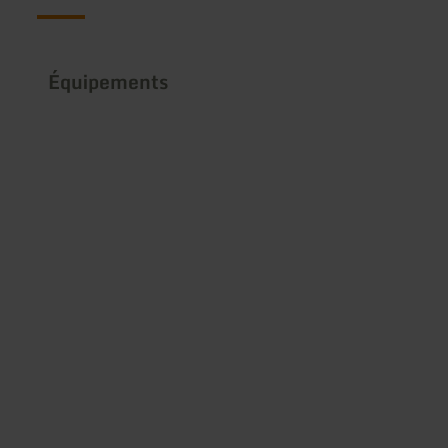
Équipements