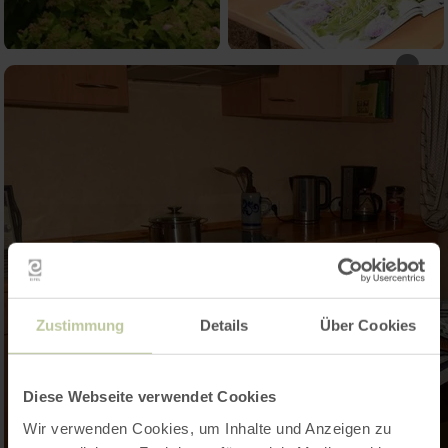
Zustimmung
Details
Über Cookies
Diese Webseite verwendet Cookies
Wir verwenden Cookies, um Inhalte und Anzeigen zu