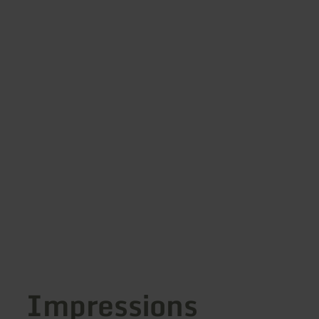
Impressions