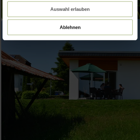
Auswahl erlauben
Ablehnen