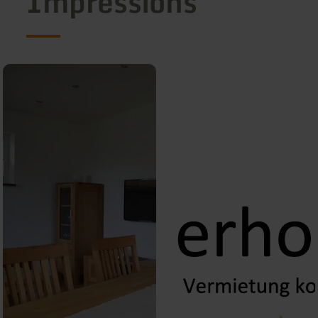
Impressions