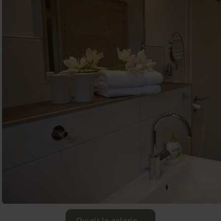
Ouvrir la galerie