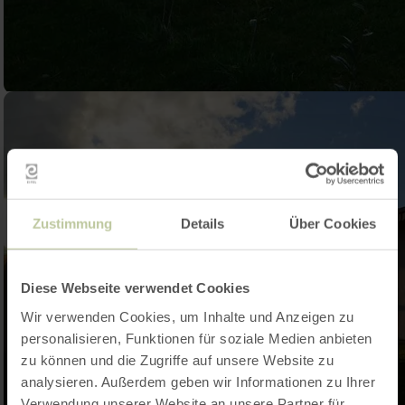
Zustimmung
Details
Über Cookies
Diese Webseite verwendet Cookies
Wir verwenden Cookies, um Inhalte und Anzeigen zu
personalisieren, Funktionen für soziale Medien anbieten
zu können und die Zugriffe auf unsere Website zu
analysieren. Außerdem geben wir Informationen zu Ihrer
Verwendung unserer Website an unsere Partner für