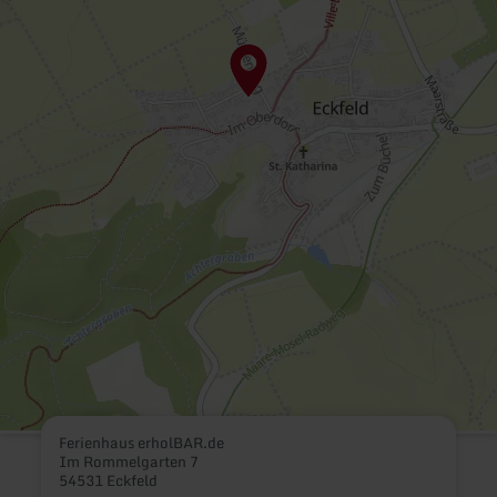
Ferienhaus erholBAR.de
Im Rommelgarten 7
54531 Eckfeld