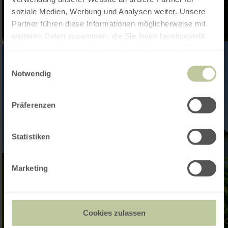
soziale Medien, Werbung und Analysen weiter. Unsere
Partner führen diese Informationen möglicherweise mit
weiteren Daten zusammen, die Sie ihnen bereitgestellt
haben oder die sie im Rahmen Ihrer Nutzung der Dienste
gesammelt haben.
Einwilligungsauswahl
Notwendig
Präferenzen
Statistiken
Marketing
Cookies zulassen