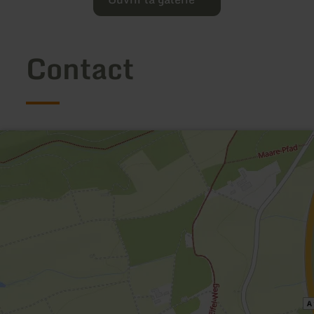
Contact