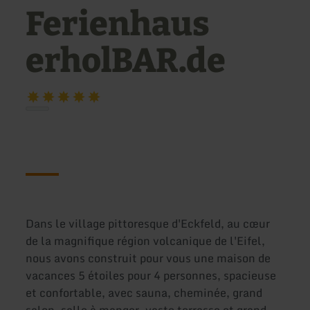
Ferienhaus
erholBAR.de
Dans le village pittoresque d'Eckfeld, au cœur
de la magnifique région volcanique de l'Eifel,
nous avons construit pour vous une maison de
vacances 5 étoiles pour 4 personnes, spacieuse
et confortable, avec sauna, cheminée, grand