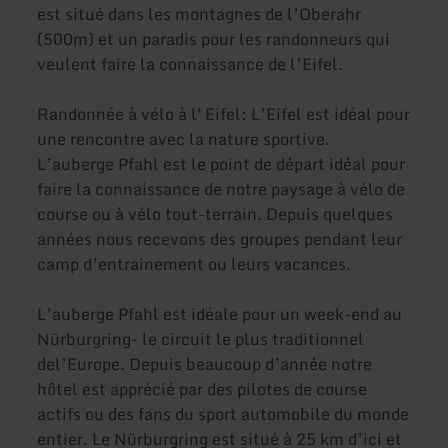
est situé dans les montagnes de l’Oberahr
(500m) et un paradis pour les randonneurs qui
veulent faire la connaissance de l’Eifel.
Randonnée à vélo à l' Eifel: L’Eifel est idéal pour
une rencontre avec la nature sportive.
L’auberge Pfahl est le point de départ idéal pour
faire la connaissance de notre paysage à vélo de
course ou à vélo tout-terrain. Depuis quelques
années nous recevons des groupes pendant leur
camp d’entrainement ou leurs vacances.
L’auberge Pfahl est idéale pour un week-end au
Nürburgring- le circuit le plus traditionnel
del’Europe. Depuis beaucoup d’année notre
hôtel est apprécié par des pilotes de course
actifs ou des fans du sport automobile du monde
entier. Le Nürburgring est situé à 25 km d’ici et