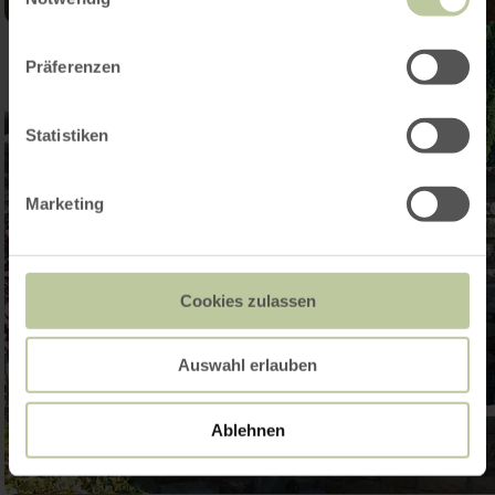
Präferenzen
Statistiken
Marketing
Cookies zulassen
Auswahl erlauben
Ablehnen