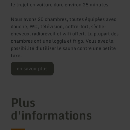
le trajet en voiture dure environ 25 minutes.
Nous avons 20 chambres, toutes équipées avec
douche, WC, télévision, coffre-fort, sèche-
cheveux, radioréveil et wifi offert. La plupart des
chambres ont une loggia et frigo. Vous avez la
possibilité d’utiliser le sauna contre une petite
taxe.
en savoir plus
Plus
d'informations