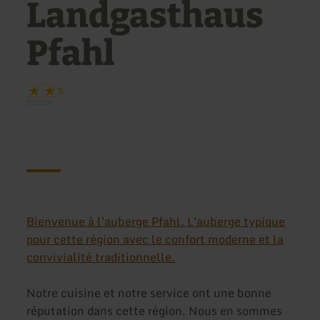
Landgasthaus
Pfahl
S
Bienvenue à l'auberge Pfahl. L'auberge typique
pour cette région avec le confort moderne et la
convivialité traditionnelle.
Notre cuisine et notre service ont une bonne
réputation dans cette région. Nous en sommes