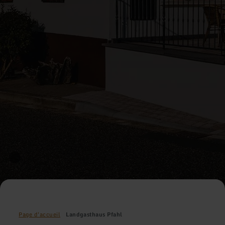
Page d'accueil
Landgasthaus Pfahl