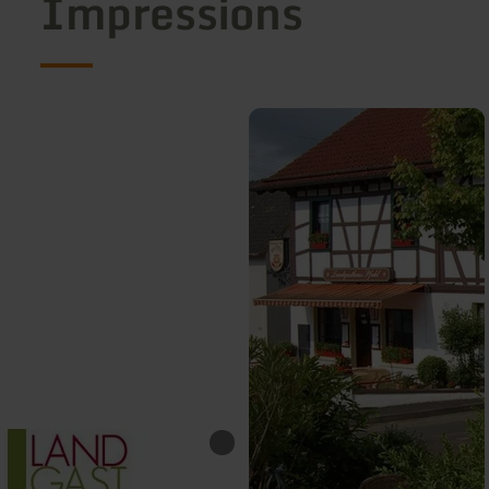
Impressions