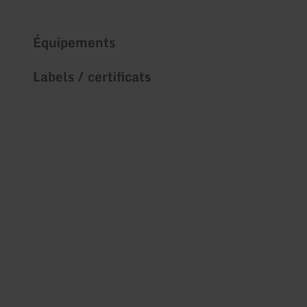
Équipements
Labels / certificats