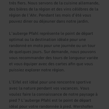
très fiers. Nous servons de la cuisine allemande,
des bières de la région et des vins célèbres de la
région de l’Ahr. Pendant les mois d’été vous
pouvez diner ou déjeuner dans notre jardin.
L’auberge Pfahl représente le point de départ
optimal ou la destination idéale pour une
randonné en moto pour une journée ou un tour
de quelques jours. Sur demande, nous pouvons
vous recommander des tours de longueur variée
et vous équiper avec des cartes afin que vous
puissiez explorer notre région.
L’Eifel est idéal pour une rencontre sportive
avec la nature pendant vos vacances. Vous
voulez faire la connaissance de notre paysage à
pied ? L’auberge Pfahl est le point de départ
idéal pour votre randonnée à pied. Wershofen