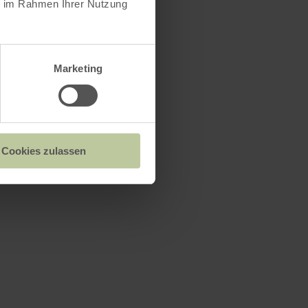
ie im Rahmen Ihrer Nutzung
s
Marketing
Cookies zulassen