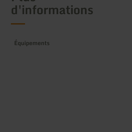
d'informations
Équipements