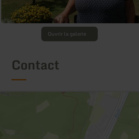
Ouvrir la galerie
Contact