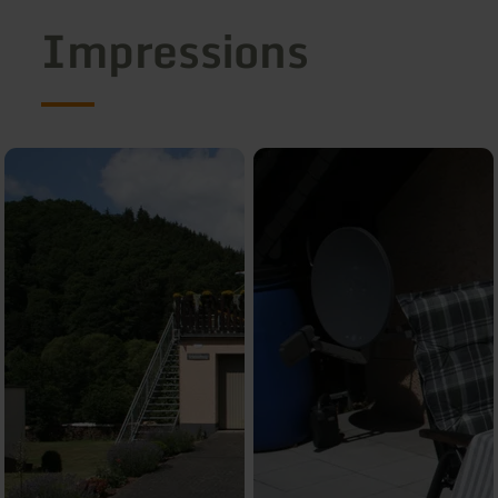
Impressions