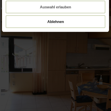
Auswahl erlauben
Ablehnen