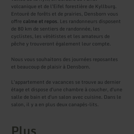
volcanique et de l'Eifel forestière de Kyllburg.
Entouré de forêts et de prairies, Densborn vous
offre
calme et repos
. Les randonneurs disposent
de 80 km de sentiers de randonnée, les
cyclistes, les vététistes et les amateurs de
pêche y trouveront également leur compte.
Nous vous souhaitons des journées reposantes
et beaucoup de plaisir à Densborn.
L'appartement de vacances se trouve au dernier
étage et dispose d'une chambre à coucher, d'une
salle de bain et d'un salon avec cuisine. Dans le
salon, il y a en plus deux canapés-lits.
Plus