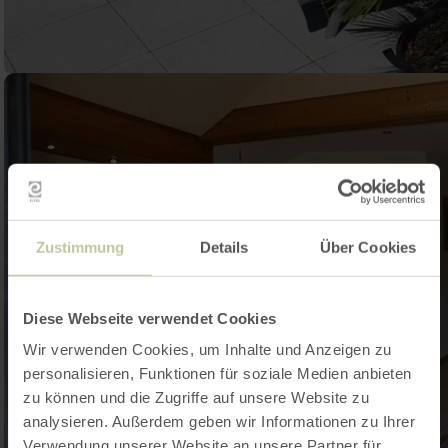
Zustimmung
Details
Über Cookies
Diese Webseite verwendet Cookies
Wir verwenden Cookies, um Inhalte und Anzeigen zu
personalisieren, Funktionen für soziale Medien anbieten
zu können und die Zugriffe auf unsere Website zu
analysieren. Außerdem geben wir Informationen zu Ihrer
Verwendung unserer Website an unsere Partner für