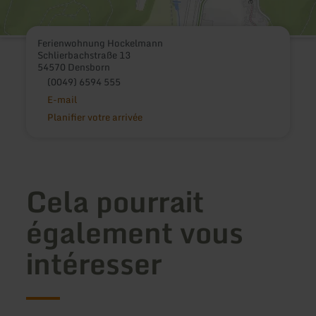
Ferienwohnung Hockelmann
Schlierbachstraße 13
54570 Densborn
(0049) 6594 555
E-mail
Planifier votre arrivée
Cela pourrait
également vous
intéresser