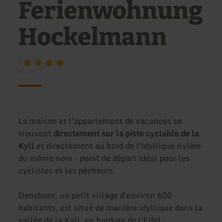
Ferienwohnung
Hockelmann
F
La maison et l'appartement de vacances se
trouvent
directement sur la piste cyclable de la
Kyll
et directement au bord de l'idyllique rivière
du même nom - point de départ idéal pour les
cyclistes et les pêcheurs.
Densborn, un petit village d'environ 600
habitants, est situé de manière idyllique dans la
vallée de la Kyll, en bordure de l'Eifel