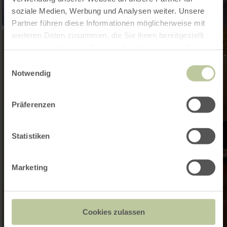
soziale Medien, Werbung und Analysen weiter. Unsere
Partner führen diese Informationen möglicherweise mit
weiteren Daten zusammen, die Sie ihnen bereitgestellt
haben oder die sie im Rahmen Ihrer Nutzung der Dienste
gesammelt haben.
Einwilligungsauswahl
Notwendig
Präferenzen
Statistiken
Marketing
Cookies zulassen