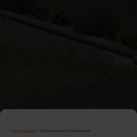
Page d'accueil
Ferienwohnung Hockelmann