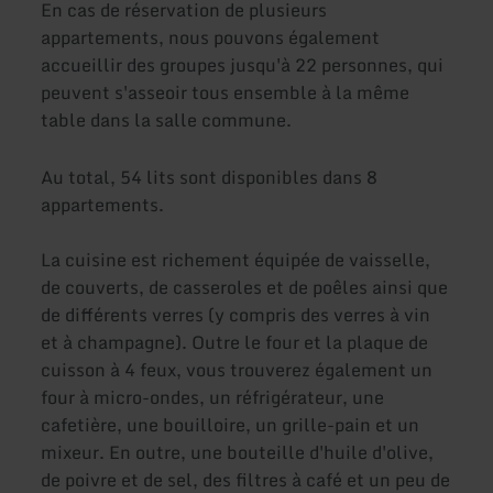
En cas de réservation de plusieurs
appartements, nous pouvons également
accueillir des groupes jusqu'à 22 personnes, qui
peuvent s'asseoir tous ensemble à la même
table dans la salle commune.
Au total, 54 lits sont disponibles dans 8
appartements.
La cuisine est richement équipée de vaisselle,
de couverts, de casseroles et de poêles ainsi que
de différents verres (y compris des verres à vin
et à champagne). Outre le four et la plaque de
cuisson à 4 feux, vous trouverez également un
four à micro-ondes, un réfrigérateur, une
cafetière, une bouilloire, un grille-pain et un
mixeur. En outre, une bouteille d'huile d'olive,
de poivre et de sel, des filtres à café et un peu de