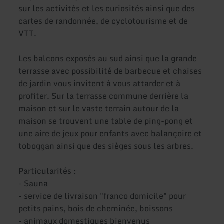
sur les activités et les curiosités ainsi que des
cartes de randonnée, de cyclotourisme et de
VTT.
Les balcons exposés au sud ainsi que la grande
terrasse avec possibilité de barbecue et chaises
de jardin vous invitent à vous attarder et à
profiter. Sur la terrasse commune derrière la
maison et sur le vaste terrain autour de la
maison se trouvent une table de ping-pong et
une aire de jeux pour enfants avec balançoire et
toboggan ainsi que des sièges sous les arbres.
Particularités :
- Sauna
- service de livraison "franco domicile" pour
petits pains, bois de cheminée, boissons
- animaux domestiques bienvenus