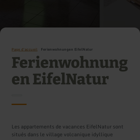
Page d'accueil
Ferienwohnungen EifelNatur
Ferienwohnung
en EifelNatur
Les appartements de vacances EifelNatur sont
situés dans le village volcanique idyllique