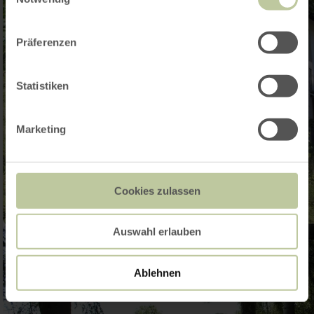
Präferenzen
Statistiken
Marketing
Cookies zulassen
Auswahl erlauben
Ablehnen