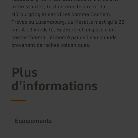
intéressantes, tout comme le circuit du
Nürburgring et des villes comme Cochem,
Trèves ou Luxembourg. La Moselle n'est qu'à 22
km. A 13 km de là, BadBertrich dispose d'un
centre thermal alimenté par de l'eau chaude
provenant de roches volcaniques.
Plus
d'informations
Équipements