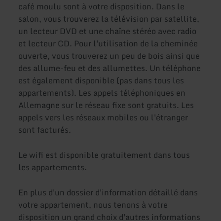
café moulu sont à votre disposition. Dans le
salon, vous trouverez la télévision par satellite,
un lecteur DVD et une chaîne stéréo avec radio
et lecteur CD. Pour l'utilisation de la cheminée
ouverte, vous trouverez un peu de bois ainsi que
des allume-feu et des allumettes. Un téléphone
est également disponible (pas dans tous les
appartements). Les appels téléphoniques en
Allemagne sur le réseau fixe sont gratuits. Les
appels vers les réseaux mobiles ou l'étranger
sont facturés.
Le wifi est disponible gratuitement dans tous
les appartements.
En plus d'un dossier d'information détaillé dans
votre appartement, nous tenons à votre
disposition un grand choix d'autres informations