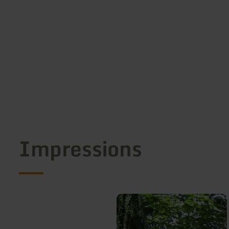
Impressions