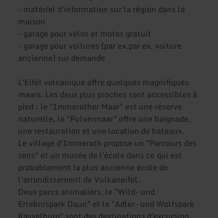
- matériel d'information sur la région dans la
maison
- garage pour vélos et motos gratuit
- garage pour voitures (par ex.par ex. voiture
ancienne) sur demande
L'Eifel volcanique offre quelques magnifiques
maars. Les deux plus proches sont accessibles à
pied : le "Immerather Maar" est une réserve
naturelle, le "Pulvermaar" offre une baignade,
une restauration et une location de bateaux.
Le village d'Immerath propose un "Parcours des
sens" et un musée de l'école dans ce qui est
probablement la plus ancienne école de
l'arrondissement de Vulkaneifel.
Deux parcs animaliers, le "Wild- und
Erlebnispark Daun" et le "Adler- und Wolfspark
Kasselburg" sont des destinations d'excursion