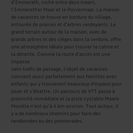
d'Immerath, niché entre deux maars,
l'Immerather Maar et le Pulvermaar. La maison
de vacances se trouve en bordure du village,
entourée de prairies et d'arbres verdoyants. Le
grand terrain autour de la maison, avec de
grands arbres et des sièges dans la verdure, offre
une atmosphère idéale pour trouver le calme et
la détente. Comme la route d'accès est une
impasse
sans trafic de passage, l'objet de vacances
convient aussi parfaitement aux familles avec
enfants qui y trouveront beaucoup d'espace pour
jouer et s'ébattre. Un parcours de VTT passe à
proximité immédiate et la piste cyclable Maare-
Moselle n'est qu'à 4 km environ. Tout autour, il
y a de nombreux chemins pour faire des
randonnées ou des promenades.