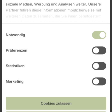
soziale Medien, Werbung und Analysen weiter. Unsere
Partner führen diese Informationen möglicherweise mit
weiteren Daten zusammen, die Sie ihnen bereitgestellt
haben oder die sie im Rahmen Ihrer Nutzung der Dienste
gesammelt haben.
Einwilligungsauswahl
Notwendig
Präferenzen
Statistiken
Marketing
Cookies zulassen