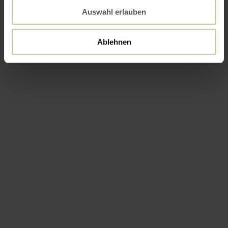
Auswahl erlauben
Ablehnen