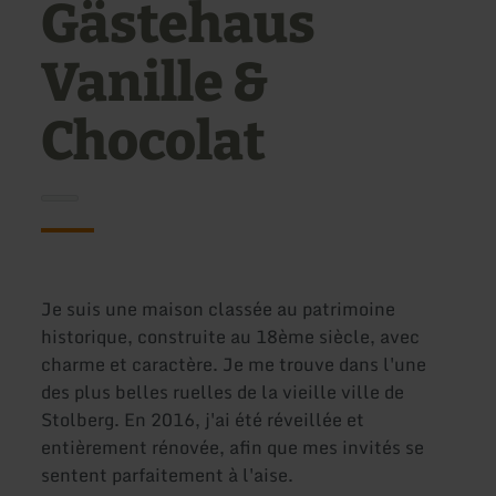
Gästehaus
Vanille &
Chocolat
Je suis une maison classée au patrimoine
historique, construite au 18ème siècle, avec
charme et caractère. Je me trouve dans l'une
des plus belles ruelles de la vieille ville de
Stolberg. En 2016, j'ai été réveillée et
entièrement rénovée, afin que mes invités se
sentent parfaitement à l'aise.