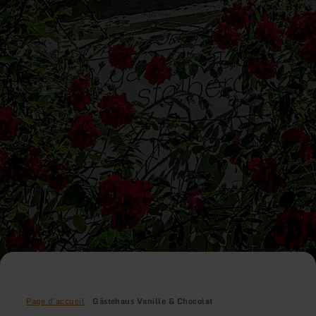
Page d'accueil
Gästehaus Vanille & Chocolat