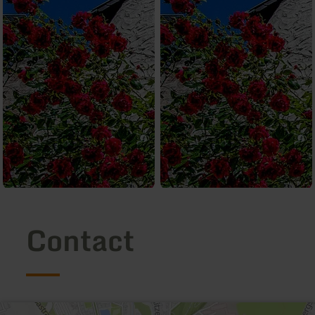
Contact