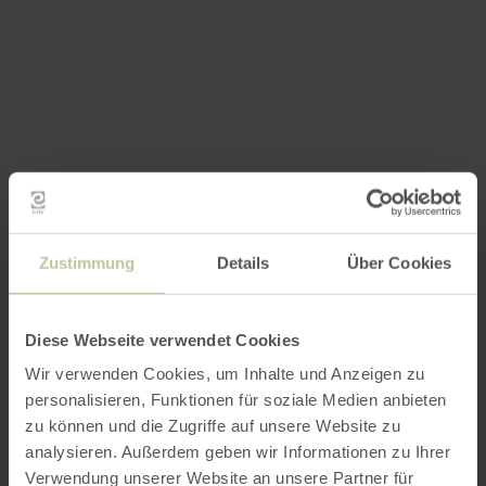
Zustimmung
Details
Über Cookies
Diese Webseite verwendet Cookies
Wir verwenden Cookies, um Inhalte und Anzeigen zu
personalisieren, Funktionen für soziale Medien anbieten
zu können und die Zugriffe auf unsere Website zu
analysieren. Außerdem geben wir Informationen zu Ihrer
Verwendung unserer Website an unsere Partner für