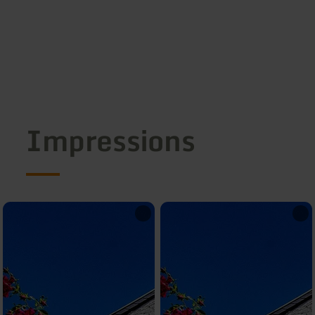
Impressions