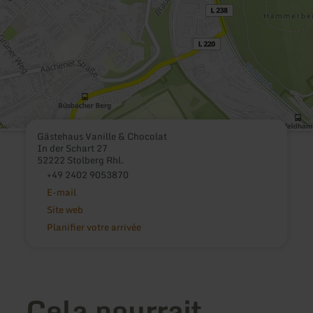
Gästehaus Vanille & Chocolat
In der Schart 27
52222 Stolberg Rhl.
+49 2402 9053870
E-mail
Site web
Planifier votre arrivée
Cela pourrait