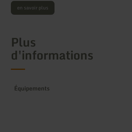
en savoir plus
Plus
d'informations
Équipements