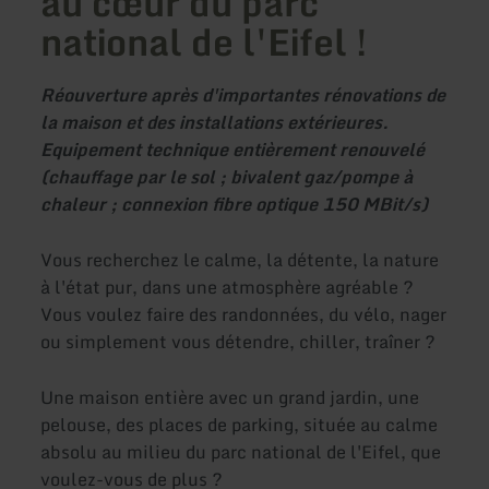
au cœur du parc
national de l'Eifel !
Réouverture après d'importantes rénovations de
la maison et des installations extérieures.
Equipement technique entièrement renouvelé
(chauffage par le sol ; bivalent gaz/
pompe à
chaleur ; connexion fibre optique 150 MBit/s)
Vous recherchez le calme, la détente, la nature
à l'état pur, dans une atmosphère agréable ?
Vous voulez faire des randonnées, du vélo, nager
ou simplement vous détendre, chiller, traîner ?
Une maison entière avec un grand jardin, une
pelouse, des places de parking, située au calme
absolu au milieu du parc national de l'Eifel, que
voulez-vous de plus ?