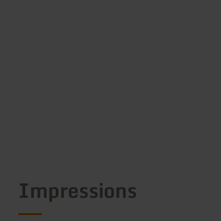
Impressions