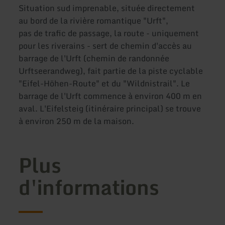
Situation sud imprenable, située directement
au bord de la rivière romantique "Urft",
pas de trafic de passage, la route - uniquement
pour les riverains - sert de chemin d'accès au
barrage de l'Urft (chemin de randonnée
Urftseerandweg), fait partie de la piste cyclable
"Eifel-Höhen-Route" et du "Wildnistrail". Le
barrage de l'Urft commence à environ 400 m en
aval. L'Eifelsteig (itinéraire principal) se trouve
à environ 250 m de la maison.
Plus
d'informations