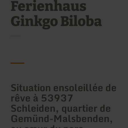
Ferienhaus
Ginkgo Biloba
Situation ensoleillée de
rêve à 53937
Schleiden, quartier de
Gemünd-Malsbenden,