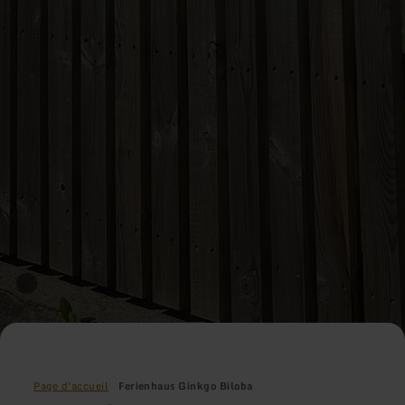
Page d'accueil
Ferienhaus Ginkgo Biloba