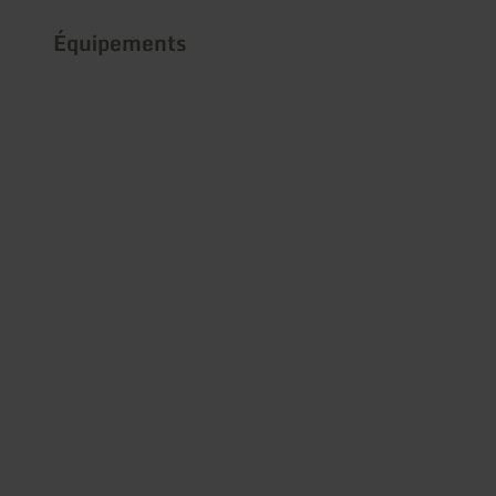
Équipements