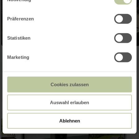
Präferenzen
Statistiken
Marketing
Cookies zulassen
Auswahl erlauben
Ablehnen