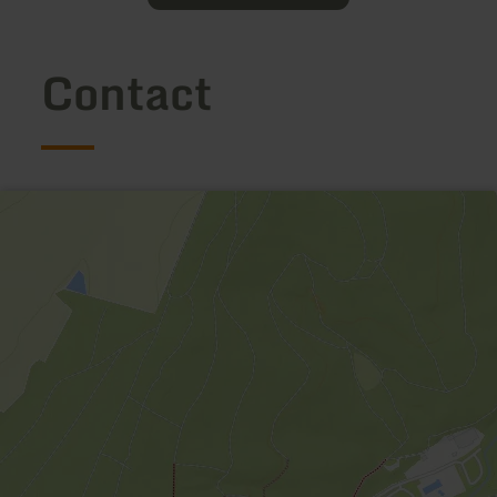
Contact