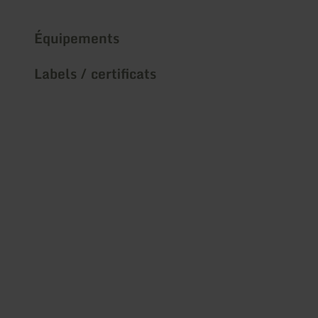
Équipements
Labels / certificats