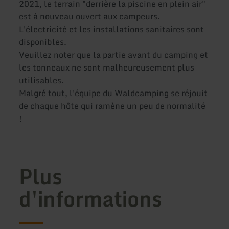
2021, le terrain "derrière la piscine en plein air"
est à nouveau ouvert aux campeurs.
L'électricité et les installations sanitaires sont
disponibles.
Veuillez noter que la partie avant du camping et
les tonneaux ne sont malheureusement plus
utilisables.
Malgré tout, l'équipe du Waldcamping se réjouit
de chaque hôte qui ramène un peu de normalité
!
Plus
d'informations