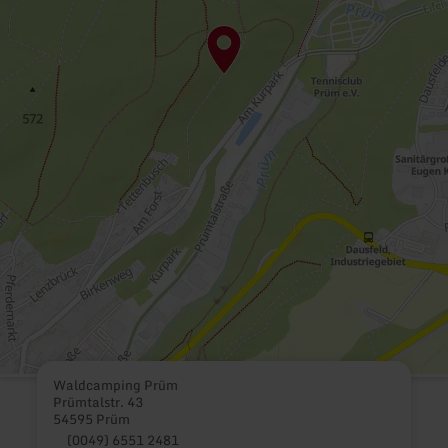
Waldcamping Prüm
Prümtalstr. 43
54595 Prüm
(0049) 6551 2481