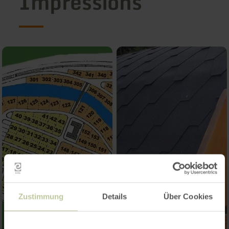
Impressions
Zustimmung
Details
Über Cookies