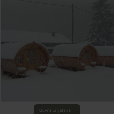
Ouvrir la galerie