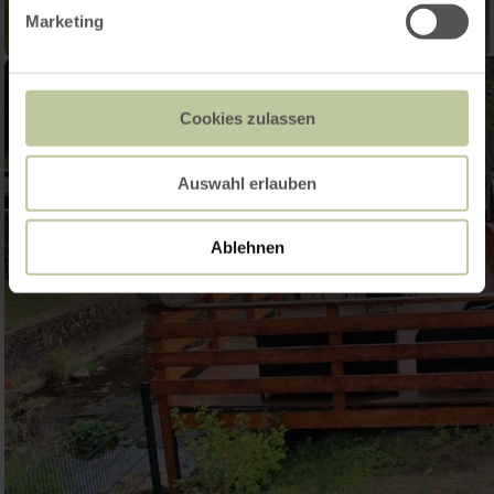
Marketing
Cookies zulassen
Auswahl erlauben
Ablehnen