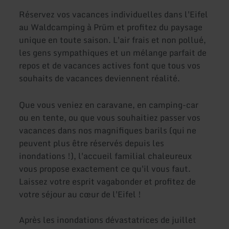
Réservez vos vacances individuelles dans l'Eifel
au Waldcamping à Prüm et profitez du paysage
unique en toute saison. L'air frais et non pollué,
les gens sympathiques et un mélange parfait de
repos et de vacances actives font que tous vos
souhaits de vacances deviennent réalité.
Que vous veniez en caravane, en camping-car
ou en tente, ou que vous souhaitiez passer vos
vacances dans nos magnifiques barils (qui ne
peuvent plus être réservés depuis les
inondations !), l'accueil familial chaleureux
vous propose exactement ce qu'il vous faut.
Laissez votre esprit vagabonder et profitez de
votre séjour au cœur de l'Eifel !
Après les inondations dévastatrices de juillet