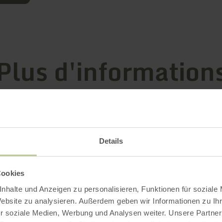
Plus d'information
ements
Details
Cookies
nhalte und Anzeigen zu personalisieren, Funktionen für soziale
Website zu analysieren. Außerdem geben wir Informationen zu I
r soziale Medien, Werbung und Analysen weiter. Unsere Partner