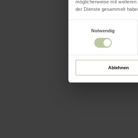
möglicherweise mit weiteren
der Dienste gesammelt habe
Einwilligungsauswahl
Notwendig
Ablehnen