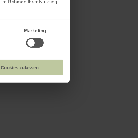
ie im Rahmen Ihrer Nutzung
Marketing
Cookies zulassen