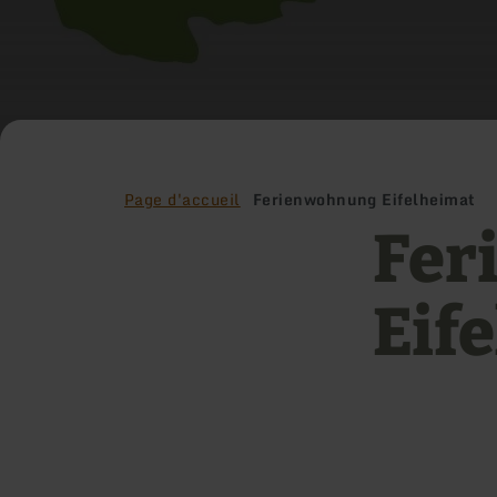
Page d'accueil
Ferienwohnung Eifelheimat
Fer
Eif