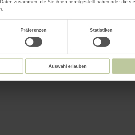
 Daten zusammen, die Sie ihnen bereitgestellt haben oder die s
n.
Präferenzen
Statistiken
Auswahl erlauben