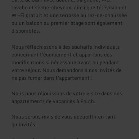
lavabo et sèche-cheveux, ainsi que télévision et
Wi-Fi gratuit et une terrasse au rez-de-chaussée
ou un balcon au premier étage sont également
disponibles.
Nous réfléchissons à des souhaits individuels
concernant l'équipement et apportons des
modifications si nécessaire avant ou pendant
votre séjour. Nous demandons à nos invités de
ne pas fumer dans l'appartement !
Nous nous réjouissons de votre visite dans nos
appartements de vacances à Polch.
Nous serons ravis de vous accueillir en tant
qu'invités.