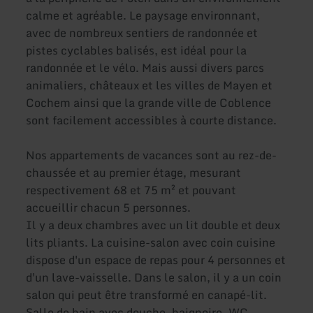
calme et agréable. Le paysage environnant,
avec de nombreux sentiers de randonnée et
pistes cyclables balisés, est idéal pour la
randonnée et le vélo. Mais aussi divers parcs
animaliers, châteaux et les villes de Mayen et
Cochem ainsi que la grande ville de Coblence
sont facilement accessibles à courte distance.
Nos appartements de vacances sont au rez-de-
chaussée et au premier étage, mesurant
respectivement 68 et 75 m² et pouvant
accueillir chacun 5 personnes.
Il y a deux chambres avec un lit double et deux
lits pliants. La cuisine-salon avec coin cuisine
dispose d'un espace de repas pour 4 personnes et
d'un lave-vaisselle. Dans le salon, il y a un coin
salon qui peut être transformé en canapé-lit.
Salle de bain avec douche, baignoire, WC,