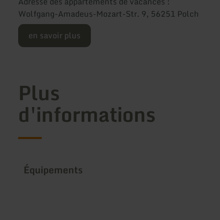
Adresse des appartements de vacances :
Wolfgang-Amadeus-Mozart-Str. 9, 56251 Polch
en savoir plus
Plus
d'informations
Équipements