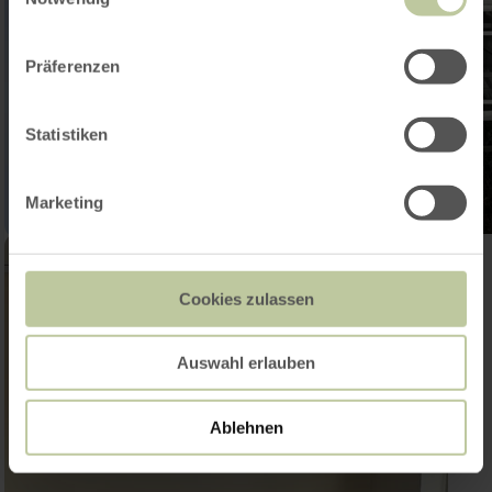
Präferenzen
Statistiken
Marketing
Cookies zulassen
Auswahl erlauben
Ablehnen