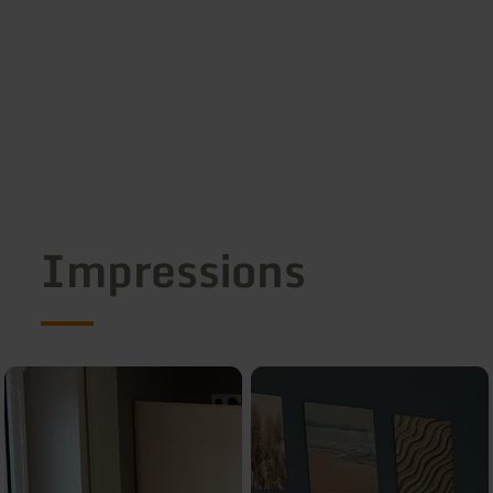
Impressions