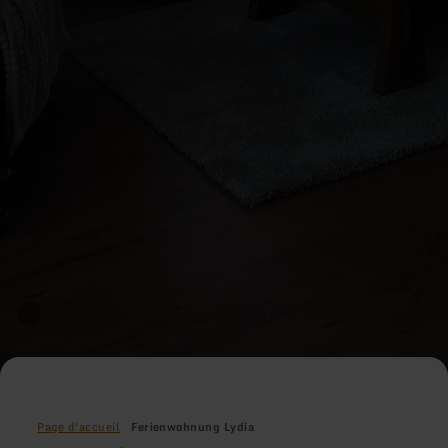
Page d'accueil
Ferienwohnung Lydia