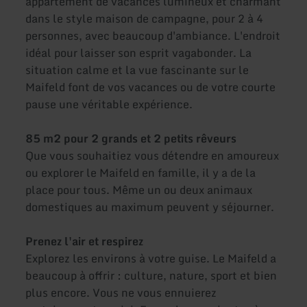
appartement de vacances lumineux et charmant
dans le style maison de campagne, pour 2 à 4
personnes, avec beaucoup d'ambiance. L'endroit
idéal pour laisser son esprit vagabonder. La
situation calme et la vue fascinante sur le
Maifeld font de vos vacances ou de votre courte
pause une véritable expérience.
85 m2 pour 2 grands et 2 petits rêveurs
Que vous souhaitiez vous détendre en amoureux
ou explorer le Maifeld en famille, il y a de la
place pour tous. Même un ou deux animaux
domestiques au maximum peuvent y séjourner.
Prenez l'air et respirez
Explorez les environs à votre guise. Le Maifeld a
beaucoup à offrir : culture, nature, sport et bien
plus encore. Vous ne vous ennuierez