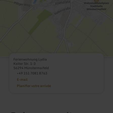
Ferienwohnung Lydia
Kalter Str. 1-3
56294 Münstermaifeld
+49 151 7081 8763
E-mail
Planifier votre arrivée