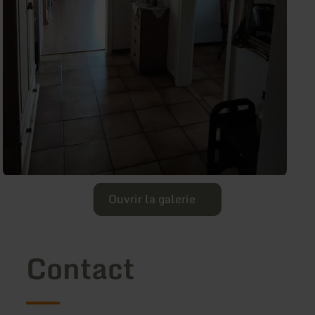
Ouvrir la galerie
Contact