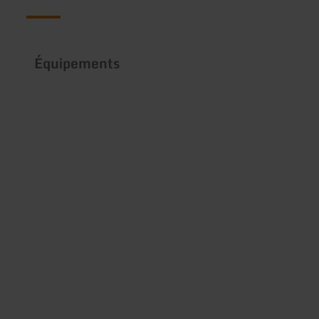
Équipements