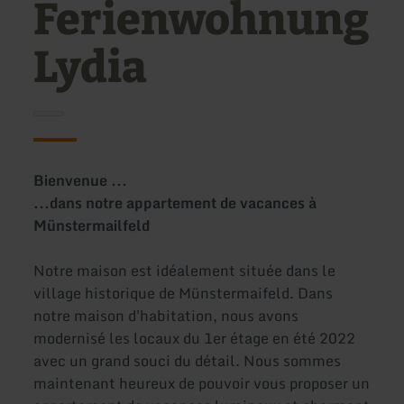
Ferienwohnung
Lydia
Bienvenue ...
...
dans notre appartement de vacances à
Münstermailfeld
Notre maison est idéalement située dans le
village historique de Münstermaifeld. Dans
notre maison d'habitation, nous avons
modernisé les locaux du 1er étage en été 2022
avec un grand souci du détail. Nous sommes
maintenant heureux de pouvoir vous proposer un