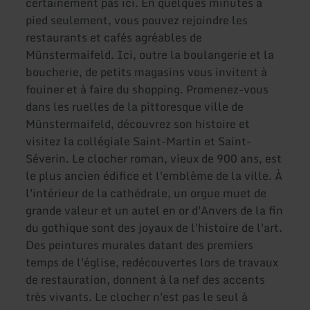
certainement pas ici. En quelques minutes à
pied seulement, vous pouvez rejoindre les
restaurants et cafés agréables de
Münstermaifeld. Ici, outre la boulangerie et la
boucherie, de petits magasins vous invitent à
fouiner et à faire du shopping. Promenez-vous
dans les ruelles de la pittoresque ville de
Münstermaifeld, découvrez son histoire et
visitez la collégiale Saint-Martin et Saint-
Séverin. Le clocher roman, vieux de 900 ans, est
le plus ancien édifice et l'emblème de la ville. À
l'intérieur de la cathédrale, un orgue muet de
grande valeur et un autel en or d'Anvers de la fin
du gothique sont des joyaux de l'histoire de l'art.
Des peintures murales datant des premiers
temps de l'église, redécouvertes lors de travaux
de restauration, donnent à la nef des accents
très vivants. Le clocher n'est pas le seul à