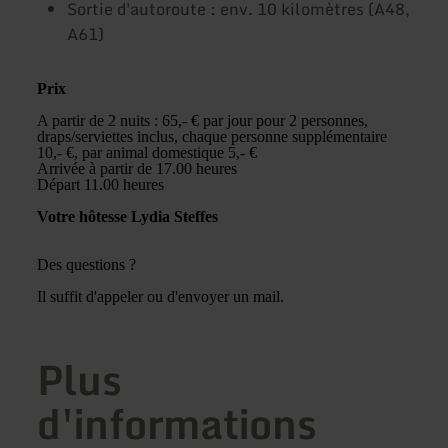
Sortie d'autoroute : env. 10 kilomètres (A48,
A61)
Prix
A partir de 2 nuits : 65,- € par jour pour 2 personnes,
draps/serviettes inclus, chaque personne supplémentaire
10,- €, par animal domestique 5,- €
Arrivée à partir de 17.00 heures
Départ 11.00 heures
Votre hôtesse Lydia Steffes
Des questions ?
Il suffit d'appeler ou d'envoyer un mail.
Plus
d'informations