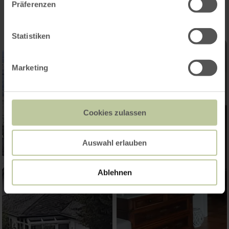
Präferenzen
Statistiken
Marketing
Cookies zulassen
Auswahl erlauben
Ablehnen