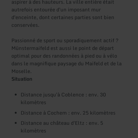
aspirer à des hauteurs. La ville entière était
autrefois entourée d'un imposant mur
d'enceinte, dont certaines parties sont bien
conservées.
Passionné de sport ou sporadiquement actif ?
Münstermaifeld est aussi le point de départ
optimal pour des randonnées à pied ou à vélo
dans le magnifique paysage du Maifeld et de la
Moselle.
Situation
Distance jusqu'à Coblence : env. 30
kilomètres
Distance à Cochem : env. 25 kilomètres
Distance au château d'Eltz : env. 5
kilomètres