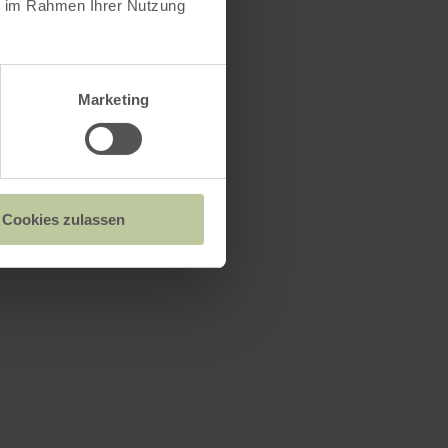
ie im Rahmen Ihrer Nutzung
Marketing
Cookies zulassen