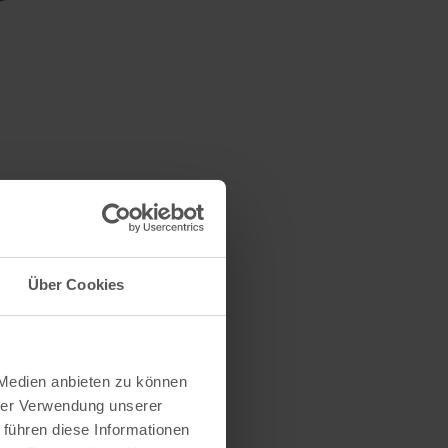
Über Cookies
 Medien anbieten zu können
hrer Verwendung unserer
 führen diese Informationen