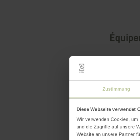
Équip
Zustimmung
Diese Webseite verwendet 
Wir verwenden Cookies, um I
und die Zugriffe auf unsere 
Website an unsere Partner fü