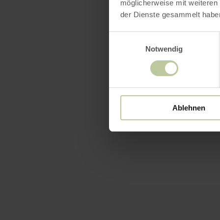
möglicherweise mit weiteren
der Dienste gesammelt habe
Einwilligungsauswahl
Notwendig
Ablehnen