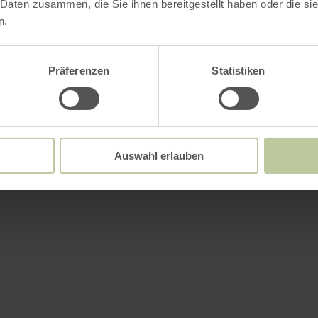
 Daten zusammen, die Sie ihnen bereitgestellt haben oder die s
n.
Präferenzen
Statistiken
Auswahl erlauben