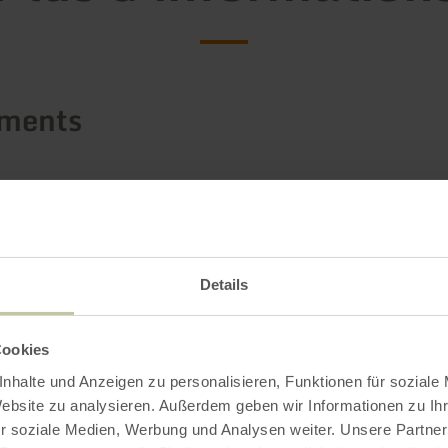
ements
Details
Cookies
nhalte und Anzeigen zu personalisieren, Funktionen für soziale
Website zu analysieren. Außerdem geben wir Informationen zu I
r soziale Medien, Werbung und Analysen weiter. Unsere Partner