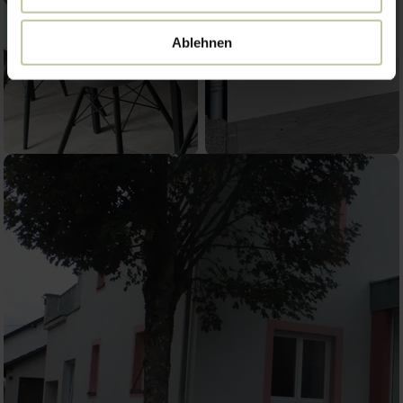
Ablehnen