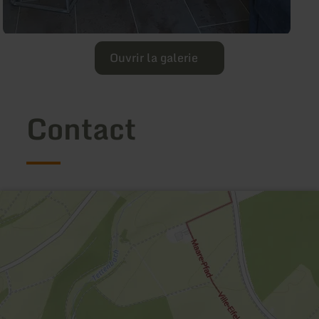
Ouvrir la galerie
Contact