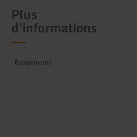
Plus
d'informations
Équipements