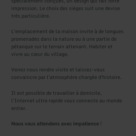
spécialement conçues, un design qui fait forte
impression. Le choix des sièges suit une devise
très particulière.
L'emplacement de la maison invite à de longues
promenades dans la nature ou à une partie de
pétanque sur le terrain attenant. Habiter et
vivre au cœur du village.
Venez nous rendre visite et laissez-vous
convaincre par l'atmosphère chargée d'histoire.
Il est possible de travailler à domicile,
l'Internet ultra rapide vous connecte au monde
entier.
Nous vous attendons avec impatience !