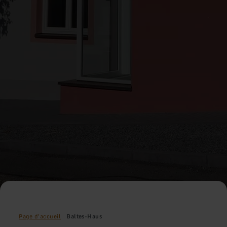
Page d'accueil
Baltes-Haus