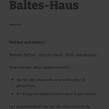
Baltes-Haus
Habitez autrement !
Maison Baltes - Brockscheid - Eifel volcanique !
Une maison, deux appartements :
Au rez-de-chaussée une suite pour 2
personnes
A l'étage un appartement pour 6 personnes
Les appartements du rez-de-chaussée et de