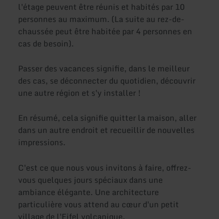
l'étage peuvent être réunis et habités par 10
personnes au maximum. (La suite au rez-de-
chaussée peut être habitée par 4 personnes en
cas de besoin).
Passer des vacances signifie, dans le meilleur
des cas, se déconnecter du quotidien, découvrir
une autre région et s'y installer !
En résumé, cela signifie quitter la maison, aller
dans un autre endroit et recueillir de nouvelles
impressions.
C'est ce que nous vous invitons à faire, offrez-
vous quelques jours spéciaux dans une
ambiance élégante. Une architecture
particulière vous attend au cœur d'un petit
village de l'Eifel volcanique.