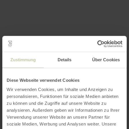
Zustimmung
Details
Über Cookies
Diese Webseite verwendet Cookies
Wir verwenden Cookies, um Inhalte und Anzeigen zu
personalisieren, Funktionen für soziale Medien anbieten
zu können und die Zugriffe auf unsere Website zu
analysieren. Außerdem geben wir Informationen zu Ihrer
Verwendung unserer Website an unsere Partner für
soziale Medien, Werbung und Analysen weiter. Unsere