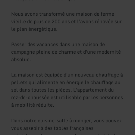
Nous avons transformé une maison de ferme
vieille de plus de 200 ans et l'avons rénovée sur
le plan énergétique.
Passer des vacances dans une maison de
campagne pleine de charme et d'une modernité
absolue.
La maison est équipée d'un nouveau chauffage à
pellets qui alimente en énergie le chauffage au
sol dans toutes les pièces. L'appartement du
rez-de-chaussée est utilisable par les personnes
à mobilité réduite.
Dans notre cuisine-salle à manger, vous pouvez
vous asseoir à des tables françaises