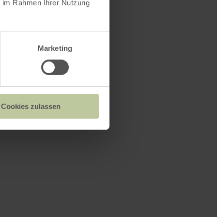
ie im Rahmen Ihrer Nutzung
Marketing
Cookies zulassen