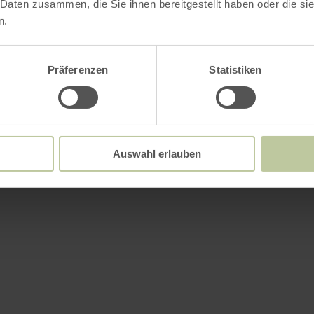
 Daten zusammen, die Sie ihnen bereitgestellt haben oder die s
n.
Präferenzen
Statistiken
Auswahl erlauben