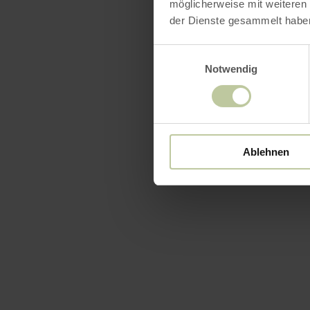
möglicherweise mit weiteren
der Dienste gesammelt habe
Einwilligungsauswahl
Notwendig
Ablehnen