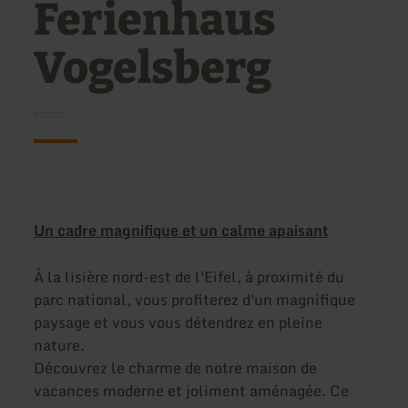
Ferienhaus
Vogelsberg
Un cadre magnifique et un calme apaisant
À la lisière nord-est de l'Eifel, à proximité du
parc national, vous profiterez d'un magnifique
paysage et vous vous détendrez en pleine
nature.
Découvrez le charme de notre maison de
vacances moderne et joliment aménagée. Ce