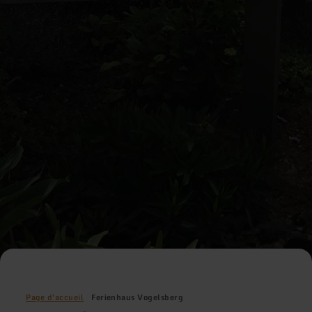
Page d'accueil
Ferienhaus Vogelsberg