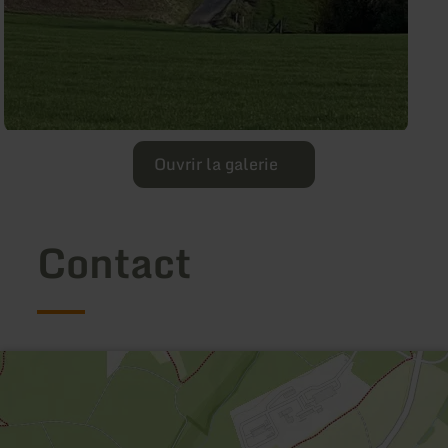
Ouvrir la galerie
Contact