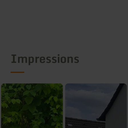
Impressions