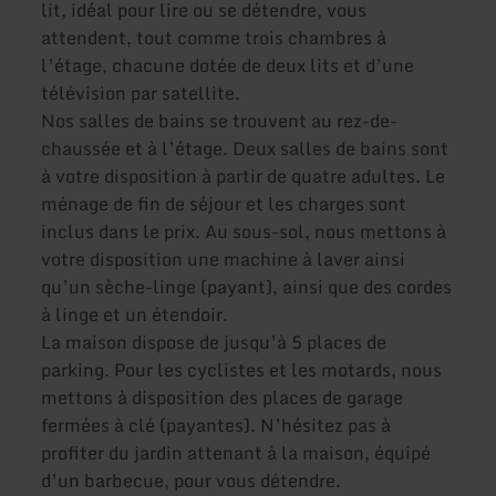
lit, idéal pour lire ou se détendre, vous
attendent, tout comme trois chambres à
l’étage, chacune dotée de deux lits et d’une
télévision par satellite.
Nos salles de bains se trouvent au rez-de-
chaussée et à l’étage. Deux salles de bains sont
à votre disposition à partir de quatre adultes. Le
ménage de fin de séjour et les charges sont
inclus dans le prix. Au sous-sol, nous mettons à
votre disposition une machine à laver ainsi
qu’un sèche-linge (payant), ainsi que des cordes
à linge et un étendoir.
La maison dispose de jusqu’à 5 places de
parking. Pour les cyclistes et les motards, nous
mettons à disposition des places de garage
fermées à clé (payantes). N’hésitez pas à
profiter du jardin attenant à la maison, équipé
d’un barbecue, pour vous détendre.