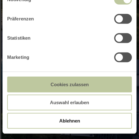
Präferenzen
Statistiken
Marketing
Cookies zulassen
Auswahl erlauben
Ablehnen