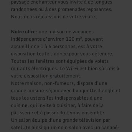
paysage enchanteur vous invite à de longues
randonnées ou à des promenades reposantes.
Nous nous réjouissons de votre visite.
Notre offre
: une maison de vacances
indépendante d’environ 120 m², pouvant
accueillir de 1 à 6 personnes, est à votre
disposition toute l’année pour vous détendre.
Toutes les fenêtres sont équipées de volets
roulants électriques. Le Wi-Fi est bien sûr mis à
votre disposition gratuitement.
Notre maison, non-fumeurs, dispose d’une
grande cuisine-séjour avec banquette d’angle et
tous les ustensiles indispensables à une
cuisine, qui invite à cuisiner, à faire de la
pâtisserie et à passer du temps ensemble.
Un salon équipé d’une grande télévision par
satellite ainsi qu’un coin salon avec un canapé-