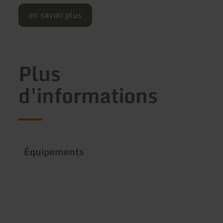
en savoir plus
Plus
d'informations
Équipements