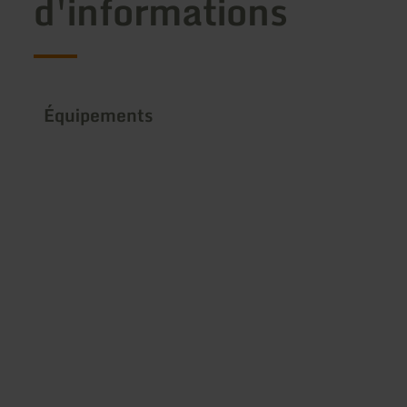
d'informations
Équipements