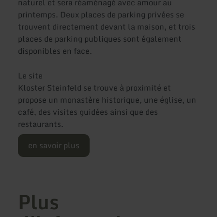
naturel et sera réaménagé avec amour au
printemps. Deux places de parking privées se
trouvent directement devant la maison, et trois
places de parking publiques sont également
disponibles en face.
Le site
Kloster Steinfeld se trouve à proximité et
propose un monastère historique, une église, un
café, des visites guidées ainsi que des
restaurants.
en savoir plus
Plus