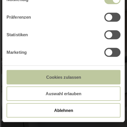
Präferenzen
Statistiken
Marketing
Cookies zulassen
Auswahl erlauben
Ablehnen