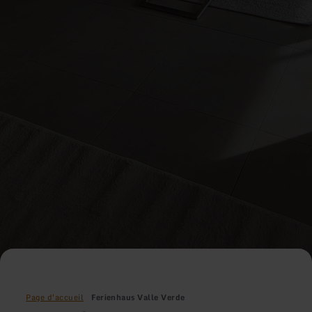
Page d'accueil
Ferienhaus Valle Verde