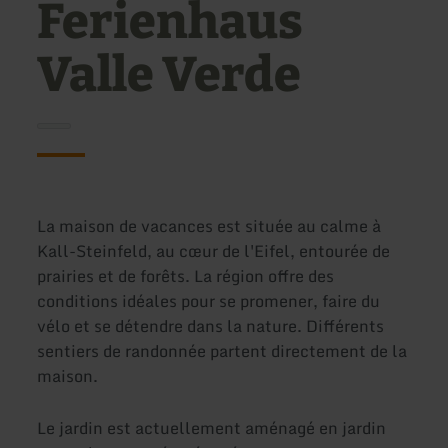
Ferienhaus
Valle Verde
La maison de vacances est située au calme à
Kall-Steinfeld, au cœur de l'Eifel, entourée de
prairies et de forêts. La région offre des
conditions idéales pour se promener, faire du
vélo et se détendre dans la nature. Différents
sentiers de randonnée partent directement de la
maison.
Le jardin est actuellement aménagé en jardin