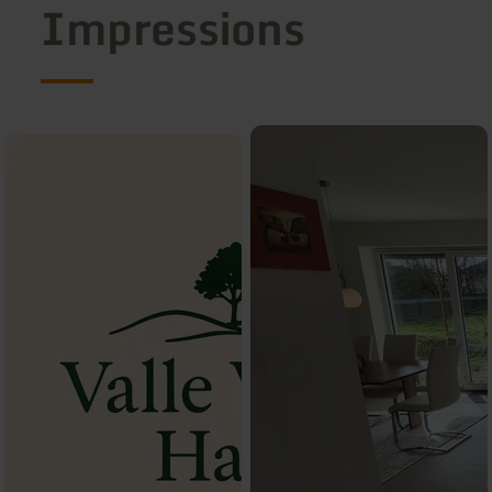
Impressions