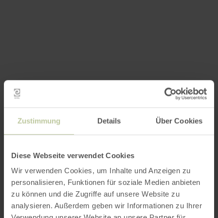
Zustimmung
Details
Über Cookies
Diese Webseite verwendet Cookies
Wir verwenden Cookies, um Inhalte und Anzeigen zu
personalisieren, Funktionen für soziale Medien anbieten
zu können und die Zugriffe auf unsere Website zu
analysieren. Außerdem geben wir Informationen zu Ihrer
Verwendung unserer Website an unsere Partner für