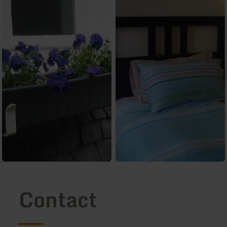
Contact