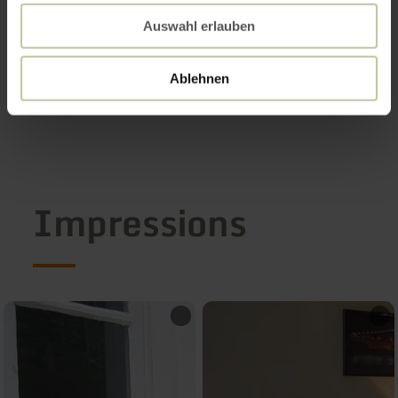
Auswahl erlauben
Ablehnen
Impressions