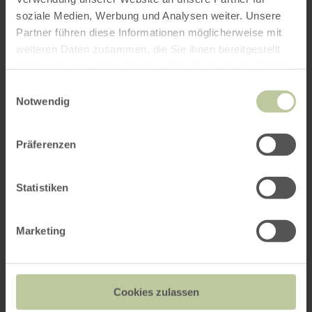
soziale Medien, Werbung und Analysen weiter. Unsere
Partner führen diese Informationen möglicherweise mit
weiteren Daten zusammen, die Sie ihnen bereitgestellt
haben oder die sie im Rahmen Ihrer Nutzung der Dienste
gesammelt haben.
Einwilligungsauswahl
Notwendig
Präferenzen
Statistiken
Marketing
Cookies zulassen