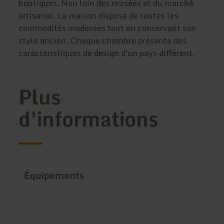
boutiques. Non loin des musées et du marché
artisanal. La maison dispose de toutes les
commodités modernes tout en conservant son
style ancien. Chaque chambre présente des
caractéristiques de design d'un pays différent.
Plus
d'informations
Équipements