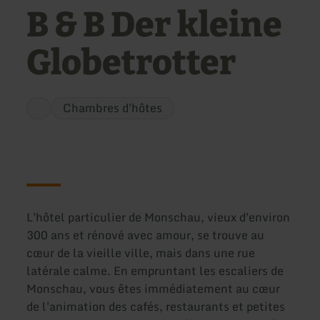
B & B Der kleine
Globetrotter
Chambres d'hôtes
L'hôtel particulier de Monschau, vieux d'environ
300 ans et rénové avec amour, se trouve au
cœur de la vieille ville, mais dans une rue
latérale calme. En empruntant les escaliers de
Monschau, vous êtes immédiatement au cœur
de l'animation des cafés, restaurants et petites