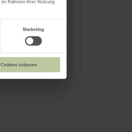
ie im Rahmen Ihrer Nutzung
s
Marketing
Cookies zulassen