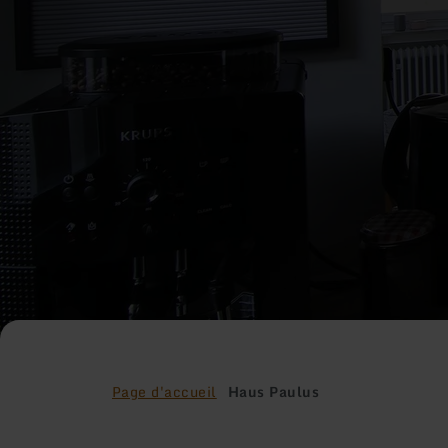
Page d'accueil
Haus Paulus