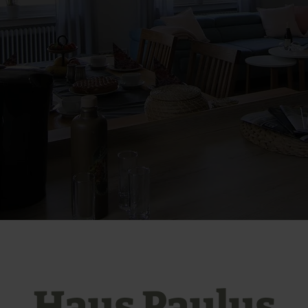
Haus Paulus