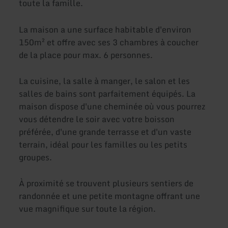
toute la famille.
La maison a une surface habitable d'environ
150m² et offre avec ses 3 chambres à coucher
de la place pour max. 6 personnes.
La cuisine, la salle à manger, le salon et les
salles de bains sont parfaitement équipés. La
maison dispose d'une cheminée où vous pourrez
vous détendre le soir avec votre boisson
préférée, d'une grande terrasse et d'un vaste
terrain, idéal pour les familles ou les petits
groupes.
À proximité se trouvent plusieurs sentiers de
randonnée et une petite montagne offrant une
vue magnifique sur toute la région.