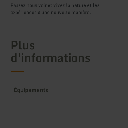
Passez nous voir et vivez la nature et les
expériences d'une nouvelle manière.
Plus
d'informations
Équipements