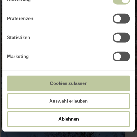
Präferenzen
Statistiken
Marketing
Cookies zulassen
Auswahl erlauben
Ablehnen