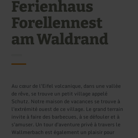
Ferienhaus
Forellennest
am Waldrand
Au cœur de l'Eifel volcanique, dans une vallée
de rêve, se trouve un petit village appelé
Schutz. Notre maison de vacances se trouve à
l'extrémité ouest de ce village. Le grand terrain
invite à faire des barbecues, à se défouler et à
s'amuser. Un tour d'aventure privé à travers le
Wallmerbach est également un plaisir pour