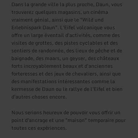
Dans la grande ville la plus proche, Daun, vous
trouverez quelques magasins, un cinéma
vraiment génial, ainsi que le "Wild und
Erlebnispark Daun". L'Eifel volcanique vous
offre un large éventail d'activités, comme des
visites de grottes, des pistes cyclables et des
sentiers de randonnée, des lieux de pêche et de
baignade, des maars, un geyser, des châteaux
forts incroyablement beaux et d'anciennes
forteresses et des jeux de chevaliers, ainsi que
des manifestations intéressantes comme la
kermesse de Daun ou le rallye de l'Eifel et bien
d'autres choses encore.
Nous serions heureux de pouvoir vous offrir un
point d'ancrage et une "maison" temporaire pour
toutes ces expériences.