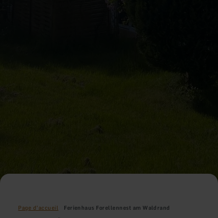
Page d'accueil
Ferienhaus Forellennest am Waldrand