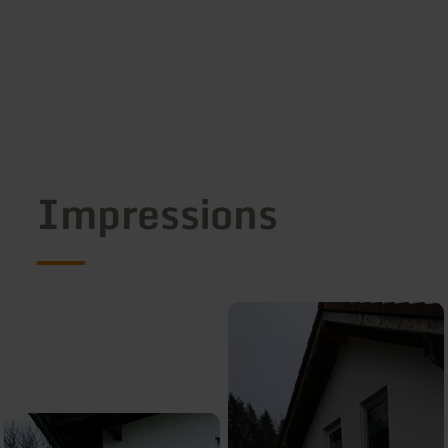
Impressions