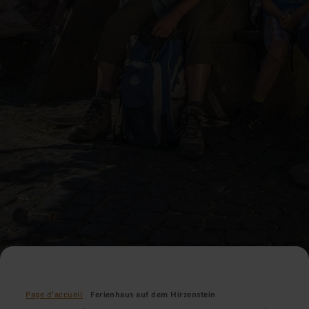
Page d'accueil
Ferienhaus auf dem Hirzenstein