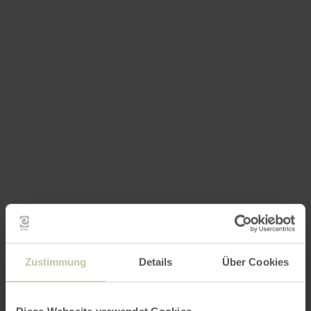
Zustimmung
Details
Über Cookies
Diese Webseite verwendet Cookies