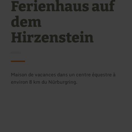
Ferienhaus auf
dem
Hirzenstein
Maison de vacances dans un centre équestre à
environ 8 km du Nürburgring.