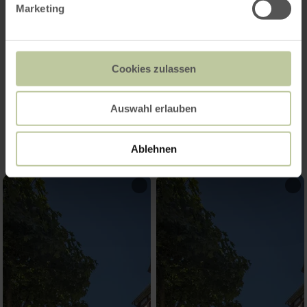
Marketing
Cookies zulassen
Impressions
Auswahl erlauben
Ablehnen