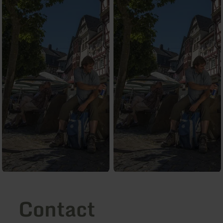
Contact