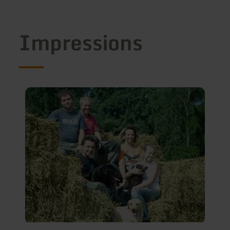
Impressions