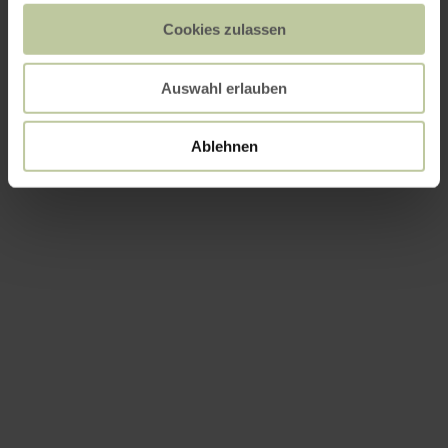
Cookies zulassen
Auswahl erlauben
Ablehnen