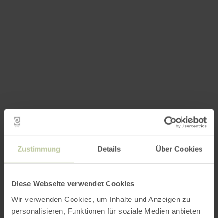
Zustimmung
Details
Über Cookies
Diese Webseite verwendet Cookies
Wir verwenden Cookies, um Inhalte und Anzeigen zu
personalisieren, Funktionen für soziale Medien anbieten