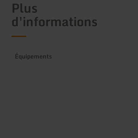
Plus
d'informations
Équipements