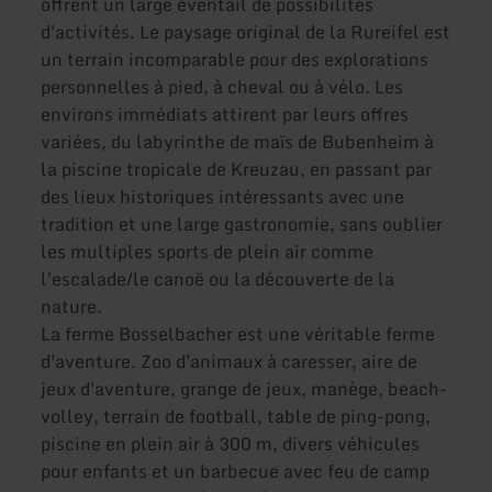
offrent un large éventail de possibilités
d'activités. Le paysage original de la Rureifel est
un terrain incomparable pour des explorations
personnelles à pied, à cheval ou à vélo. Les
environs immédiats attirent par leurs offres
variées, du labyrinthe de maïs de Bubenheim à
la piscine tropicale de Kreuzau, en passant par
des lieux historiques intéressants avec une
tradition et une large gastronomie, sans oublier
les multiples sports de plein air comme
l'escalade/le canoë ou la découverte de la
nature.
La ferme Bosselbacher est une véritable ferme
d'aventure. Zoo d'animaux à caresser, aire de
jeux d'aventure, grange de jeux, manège, beach-
volley, terrain de football, table de ping-pong,
piscine en plein air à 300 m, divers véhicules
pour enfants et un barbecue avec feu de camp