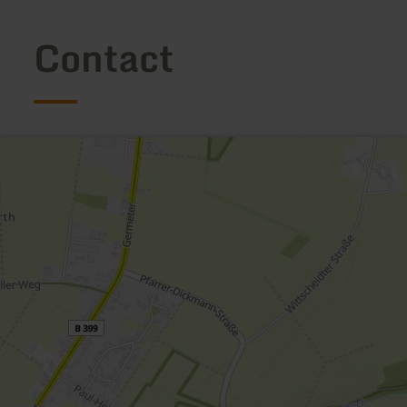
Contact