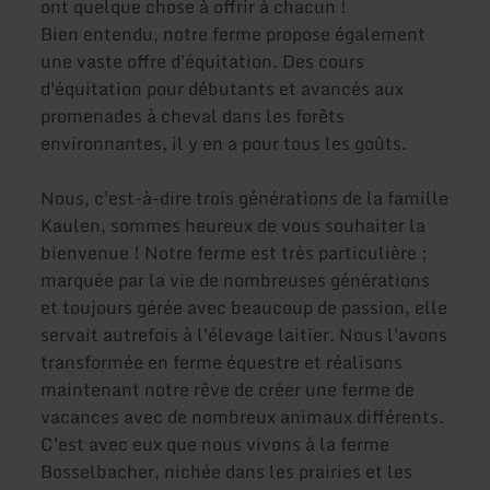
ont quelque chose à offrir à chacun !
Bien entendu, notre ferme propose également
une vaste offre d'équitation. Des cours
d'équitation pour débutants et avancés aux
promenades à cheval dans les forêts
environnantes, il y en a pour tous les goûts.
Nous, c'est-à-dire trois générations de la famille
Kaulen, sommes heureux de vous souhaiter la
bienvenue ! Notre ferme est très particulière ;
marquée par la vie de nombreuses générations
et toujours gérée avec beaucoup de passion, elle
servait autrefois à l'élevage laitier. Nous l'avons
transformée en ferme équestre et réalisons
maintenant notre rêve de créer une ferme de
vacances avec de nombreux animaux différents.
C'est avec eux que nous vivons à la ferme
Bosselbacher, nichée dans les prairies et les