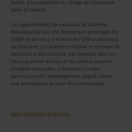
forêts, à la périphérie du village de Vossenack
(près de Düren).
Les appartements de vacances de la ferme
Bosselbacher ont été récemment aménagés (fin
2008) et ont reçu 4 étoiles de l'Office allemand
du tourisme. Le caractère original et rustique du
bâtiment a été conservé, par exemple dans les
hauts plafonds en bois et les vieilles poutres
d'origine restaurées. L'ambiance rurale
particulière et l'aménagement soigné créent
une atmosphère de bien-être confortable.
Vous trouverez les prix ici.