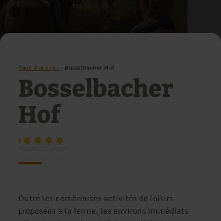
Page d'accueil
Bosselbacher Hof
Bosselbacher
Hof
F
Outre les nombreuses activités de loisirs
proposées à la ferme, les environs immédiats