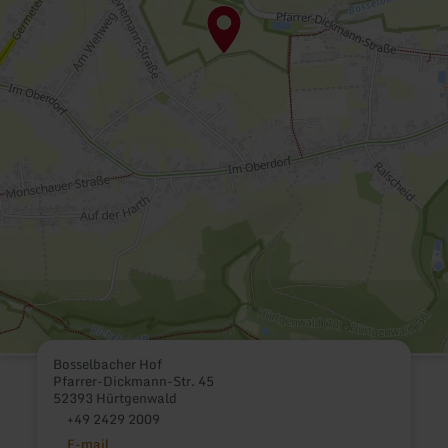
Bosselbacher Hof
Pfarrer-Dickmann-Str. 45
52393 Hürtgenwald
+49 2429 2009
E-mail