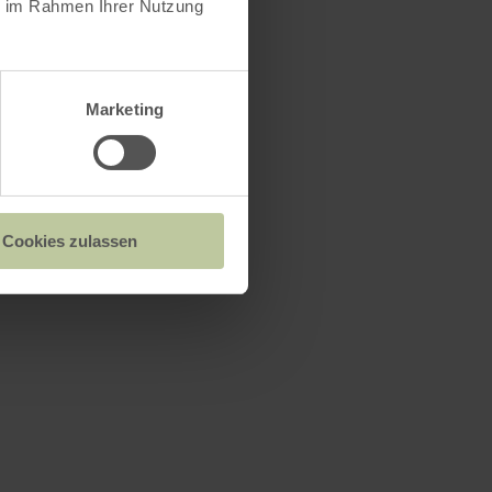
ie im Rahmen Ihrer Nutzung
Marketing
Cookies zulassen