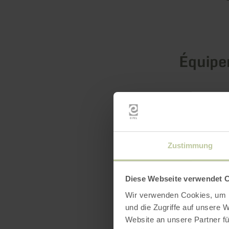
Équip
Zustimmung
Diese Webseite verwendet 
Wir verwenden Cookies, um I
und die Zugriffe auf unsere 
Website an unsere Partner fü