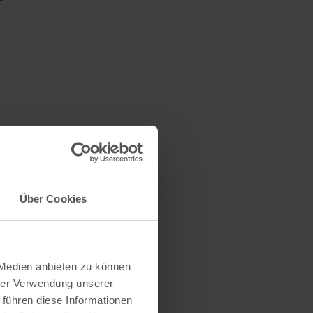
Über Cookies
 Medien anbieten zu können
hrer Verwendung unserer
 führen diese Informationen