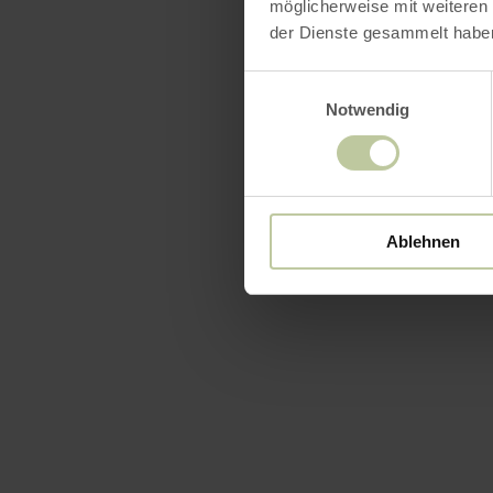
möglicherweise mit weiteren
der Dienste gesammelt habe
Einwilligungsauswahl
Notwendig
Ablehnen