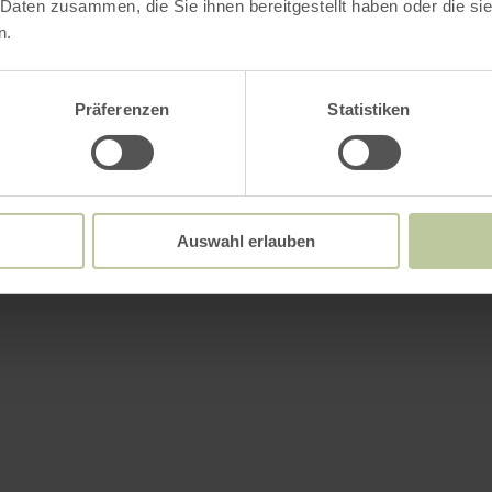
 Daten zusammen, die Sie ihnen bereitgestellt haben oder die s
n.
Präferenzen
Statistiken
Auswahl erlauben