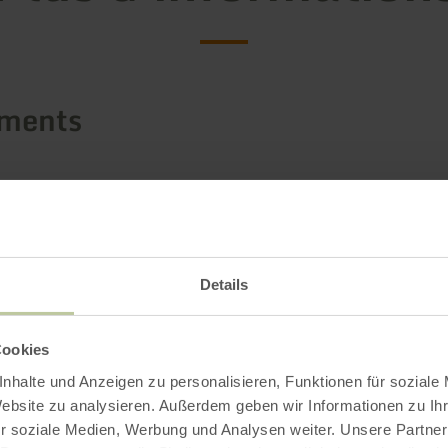
ements
Details
Cookies
nhalte und Anzeigen zu personalisieren, Funktionen für soziale
Website zu analysieren. Außerdem geben wir Informationen zu I
r soziale Medien, Werbung und Analysen weiter. Unsere Partner