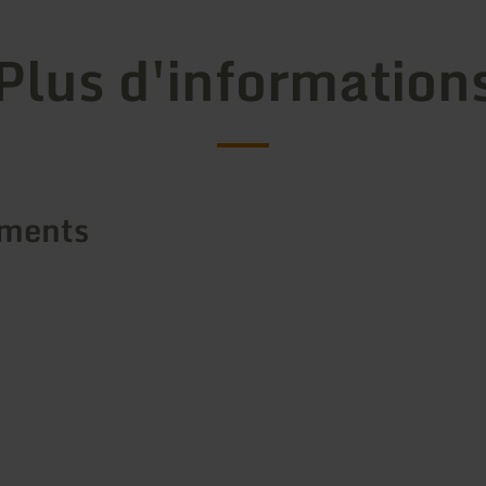
Plus d'information
ements