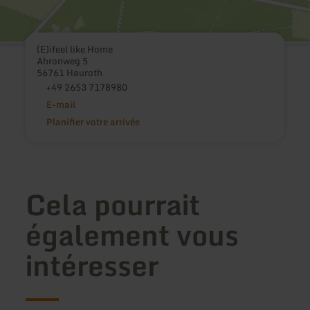
(E)ifeel like Home
Ahronweg 5
56761 Hauroth
+49 2653 7178980
E-mail
Planifier votre arrivée
Cela pourrait
également vous
intéresser