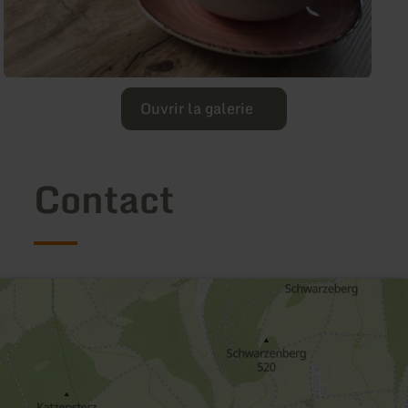
Ouvrir la galerie
Contact