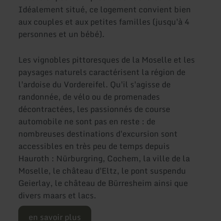
Idéalement situé, ce logement convient bien
aux couples et aux petites familles (jusqu'à 4
personnes et un bébé).
Les vignobles pittoresques de la Moselle et les
paysages naturels caractérisent la région de
l'ardoise du Vordereifel. Qu'il s'agisse de
randonnée, de vélo ou de promenades
décontractées, les passionnés de course
automobile ne sont pas en reste : de
nombreuses destinations d'excursion sont
accessibles en très peu de temps depuis
Hauroth : Nürburgring, Cochem, la ville de la
Moselle, le château d'Eltz, le pont suspendu
Geierlay, le château de Bürresheim ainsi que
divers maars et lacs.
en savoir plus