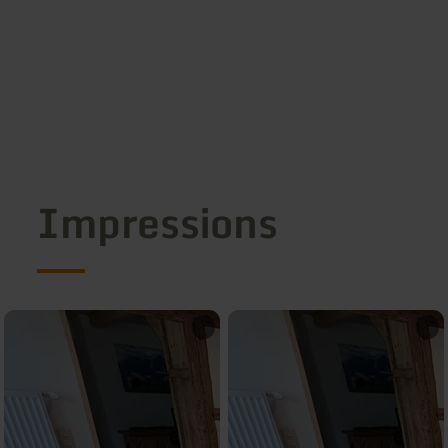
Impressions