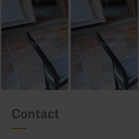
Contact