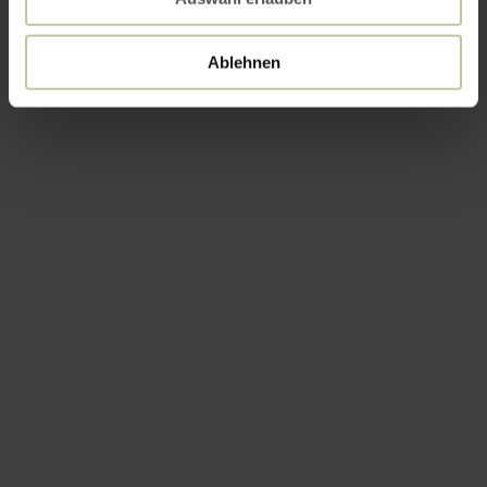
Ablehnen