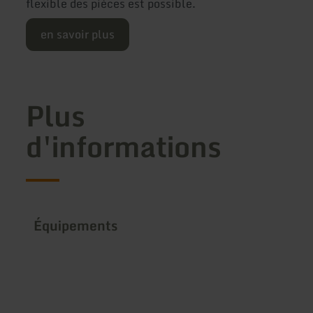
flexible des pièces est possible.
en savoir plus
Plus
d'informations
Équipements