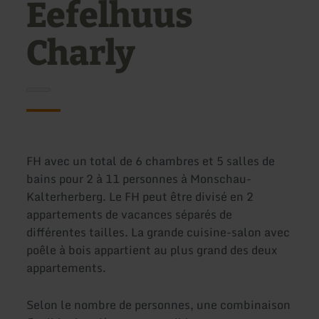
Eefelhuus
Charly
FH avec un total de 6 chambres et 5 salles de
bains pour 2 à 11 personnes à Monschau-
Kalterherberg. Le FH peut être divisé en 2
appartements de vacances séparés de
différentes tailles. La grande cuisine-salon avec
poêle à bois appartient au plus grand des deux
appartements.
Selon le nombre de personnes, une combinaison