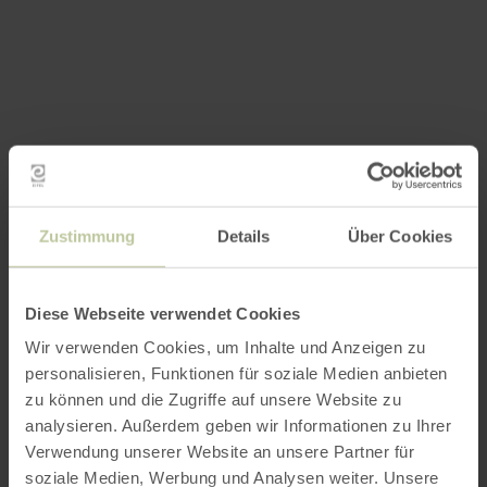
Zustimmung
Details
Über Cookies
Diese Webseite verwendet Cookies
Wir verwenden Cookies, um Inhalte und Anzeigen zu
personalisieren, Funktionen für soziale Medien anbieten
zu können und die Zugriffe auf unsere Website zu
analysieren. Außerdem geben wir Informationen zu Ihrer
Verwendung unserer Website an unsere Partner für
soziale Medien, Werbung und Analysen weiter. Unsere