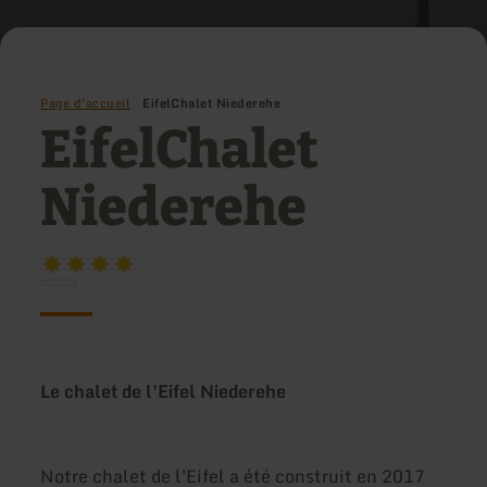
Page d'accueil
EifelChalet Niederehe
EifelChalet
Niederehe
Le chalet de l'Eifel Niederehe
Notre chalet de l'Eifel a été construit en 2017