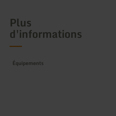
Plus
d'informations
Équipements