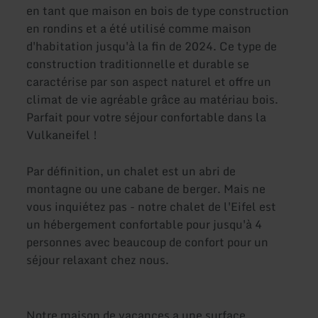
en tant que maison en bois de type construction
en rondins et a été utilisé comme maison
d'habitation jusqu'à la fin de 2024. Ce type de
construction traditionnelle et durable se
caractérise par son aspect naturel et offre un
climat de vie agréable grâce au matériau bois.
Parfait pour votre séjour confortable dans la
Vulkaneifel !
Par définition, un chalet est un abri de
montagne ou une cabane de berger. Mais ne
vous inquiétez pas - notre chalet de l'Eifel est
un hébergement confortable pour jusqu'à 4
personnes avec beaucoup de confort pour un
séjour relaxant chez nous.
Notre maison de vacances a une surface