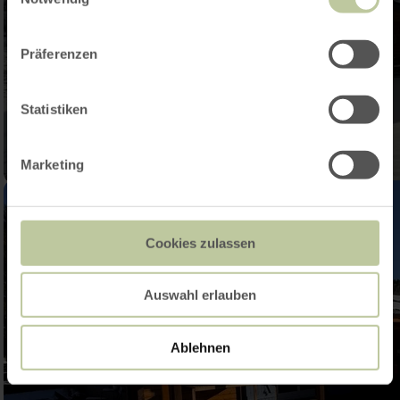
Präferenzen
Statistiken
Marketing
Cookies zulassen
Auswahl erlauben
Ablehnen