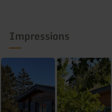
Impressions