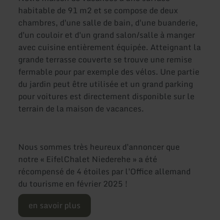
habitable de 91 m2 et se compose de deux
chambres, d'une salle de bain, d'une buanderie,
d'un couloir et d'un grand salon/salle à manger
avec cuisine entièrement équipée. Atteignant la
grande terrasse couverte se trouve une remise
fermable pour par exemple des vélos. Une partie
du jardin peut être utilisée et un grand parking
pour voitures est directement disponible sur le
terrain de la maison de vacances.
Nous sommes très heureux d'annoncer que
notre « EifelChalet Niederehe » a été
récompensé de 4 étoiles par l'Office allemand
du tourisme en février 2025 !
en savoir plus