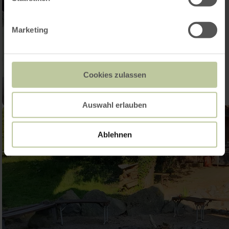
Marketing
Cookies zulassen
Auswahl erlauben
Ablehnen