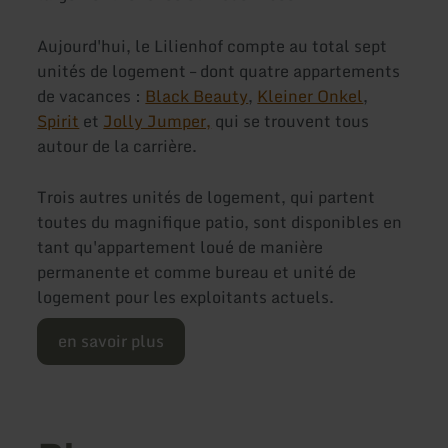
Aujourd'hui, le Lilienhof compte au total sept
unités de logement – dont quatre appartements
de vacances :
Black Beauty
,
Kleiner Onkel
,
Spirit
et
Jolly Jumper,
qui se trouvent tous
autour de la carrière.
Trois autres unités de logement, qui partent
toutes du magnifique patio, sont disponibles en
tant qu'appartement loué de manière
permanente et comme bureau et unité de
logement pour les exploitants actuels.
en savoir plus