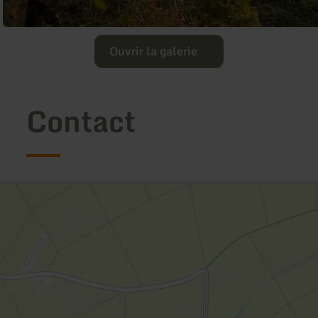
Ouvrir la galerie
Contact