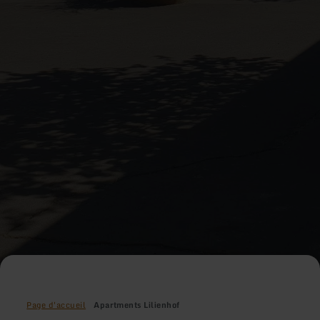
Page d'accueil
Apartments Lilienhof