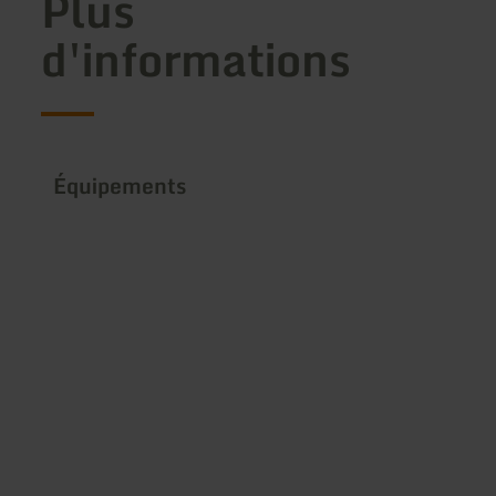
Plus
d'informations
Équipements