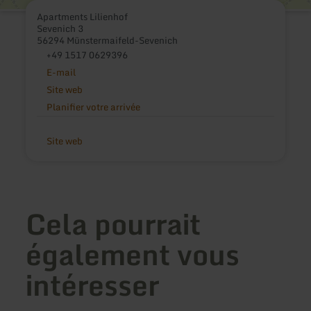
Apartments Lilienhof
Sevenich 3
56294 Münstermaifeld-Sevenich
+49 1517 0629396
E-mail
Site web
Planifier votre arrivée
Site web
Cela pourrait
également vous
intéresser