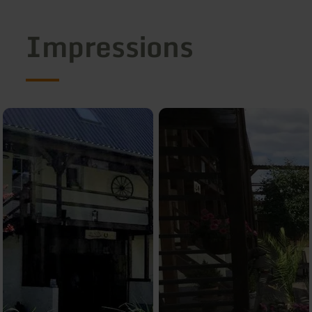
Impressions