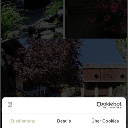
Zustimmung
Details
Über Cookies