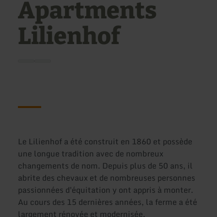
Apartments
Lilienhof
Le Lilienhof a été construit en 1860 et possède
une longue tradition avec de nombreux
changements de nom. Depuis plus de 50 ans, il
abrite des chevaux et de nombreuses personnes
passionnées d'équitation y ont appris à monter.
Au cours des 15 dernières années, la ferme a été
largement rénovée et modernisée.