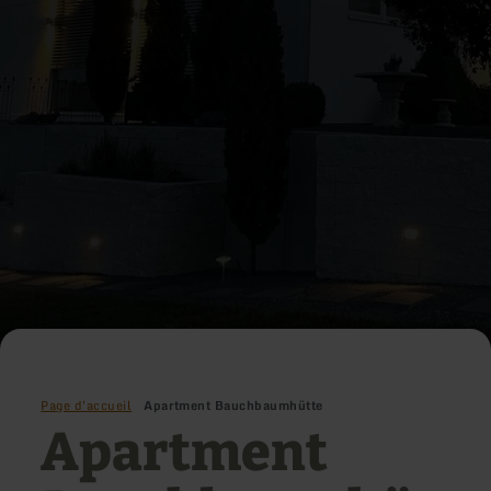
Page d'accueil
Apartment Bauchbaumhütte
Apartment