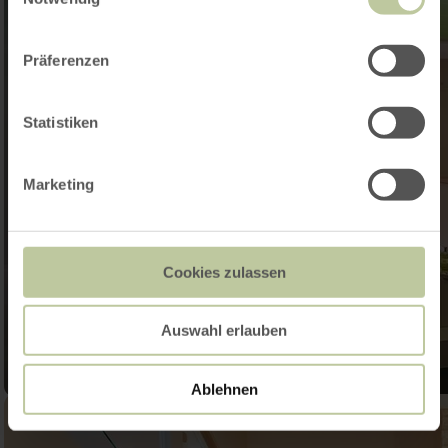
Präferenzen
Statistiken
Marketing
Cookies zulassen
Auswahl erlauben
Ablehnen