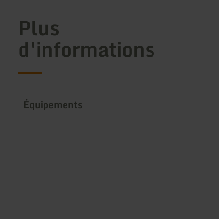
Plus
d'informations
Équipements