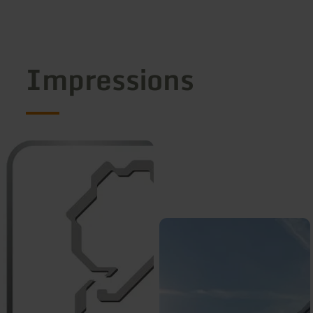
Impressions