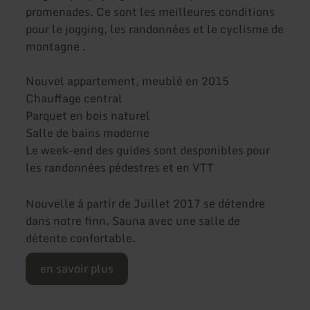
promenades. Ce sont les meilleures conditions
pour le jogging, les randonnées et le cyclisme de
montagne .
Nouvel appartement, meublé en 2015
Chauffage central
Parquet en bois naturel
Salle de bains moderne
Le week-end des guides sont desponibles pour
les randonnées pédestres et en VTT
Nouvelle à partir de Juillet 2017 se détendre
dans notre finn. Sauna avec une salle de
détente confortable.
en savoir plus