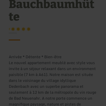
Bauchbaumhüt
te
F
Arrivée * Détente * Bien-être
Le nouvel appartement meublé avec style vous
invite à un séjour relaxant dans un environment
paisible (7 km à A61). Notre maison est située
dans le voisinage du village idyllique
Dedenbach avec un superbe panorama et
seulement à 12 km de la métropole du vin rouge
de Bad Neuenahr. A notre porte commence un
magnifique paysage, nature et pistes de