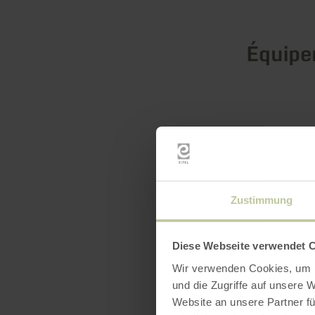
Équip
Zustimmung
Diese Webseite verwendet 
Wir verwenden Cookies, um I
und die Zugriffe auf unsere 
Website an unsere Partner fü