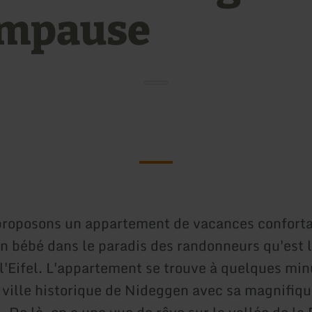
mpause
roposons un appartement de vacances conforta
un bébé dans le paradis des randonneurs qu'est 
 l'Eifel. L'appartement se trouve à quelques min
e ville historique de Nideggen avec sa magnifiqu