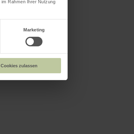
ie im Rahmen Ihrer Nutzung
Marketing
Cookies zulassen