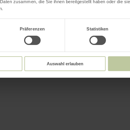
 Daten zusammen, die Sie ihnen bereitgestellt haben oder die s
n.
Präferenzen
Statistiken
Auswahl erlauben