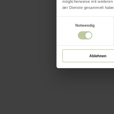
möglicherweise mit weiteren
der Dienste gesammelt habe
Einwilligungsauswahl
Notwendig
Ablehnen