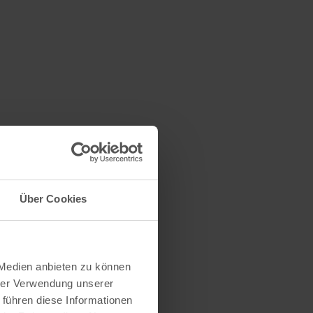
Über Cookies
 Medien anbieten zu können
hrer Verwendung unserer
 führen diese Informationen