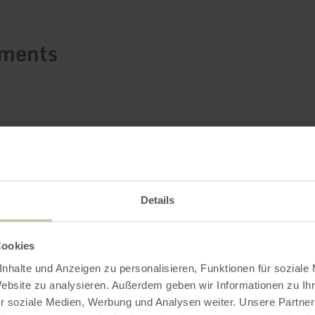
ements
Details
Cookies
nhalte und Anzeigen zu personalisieren, Funktionen für soziale
Website zu analysieren. Außerdem geben wir Informationen zu I
r soziale Medien, Werbung und Analysen weiter. Unsere Partner