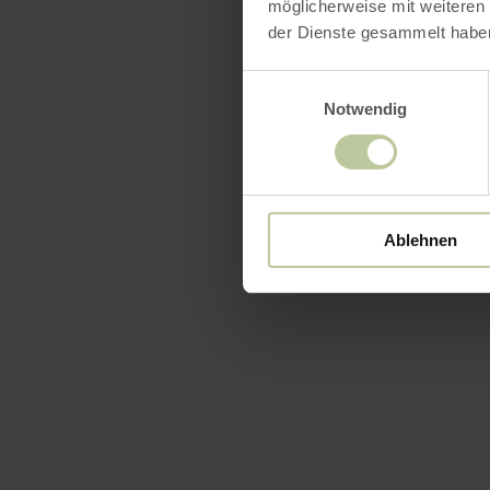
möglicherweise mit weiteren
der Dienste gesammelt habe
Einwilligungsauswahl
Notwendig
Ablehnen