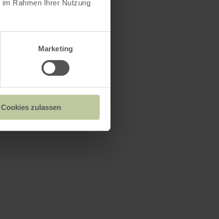
ie im Rahmen Ihrer Nutzung
Marketing
Cookies zulassen