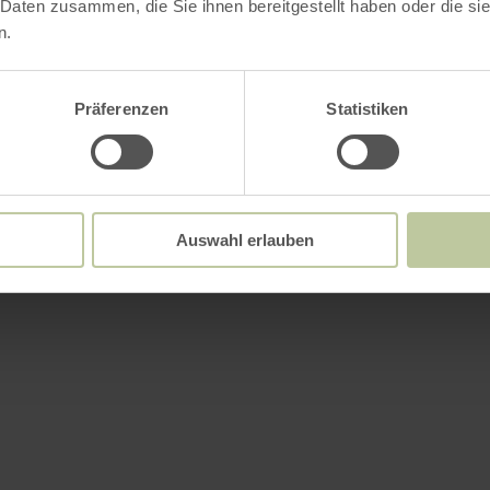
 Daten zusammen, die Sie ihnen bereitgestellt haben oder die s
n.
Präferenzen
Statistiken
Auswahl erlauben