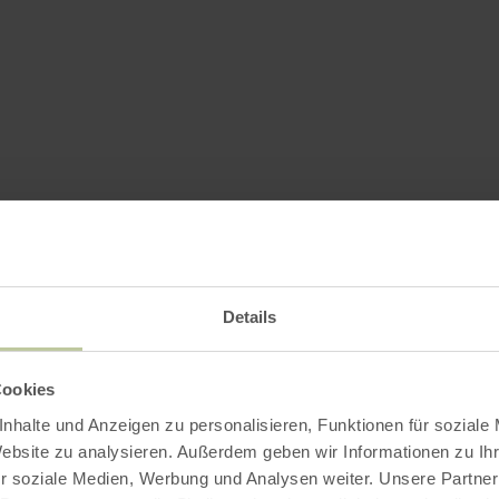
Details
Cookies
nhalte und Anzeigen zu personalisieren, Funktionen für soziale
Website zu analysieren. Außerdem geben wir Informationen zu I
r soziale Medien, Werbung und Analysen weiter. Unsere Partner