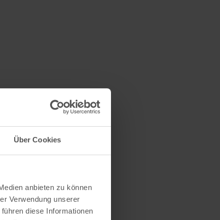
Über Cookies
 Medien anbieten zu können
hrer Verwendung unserer
 führen diese Informationen