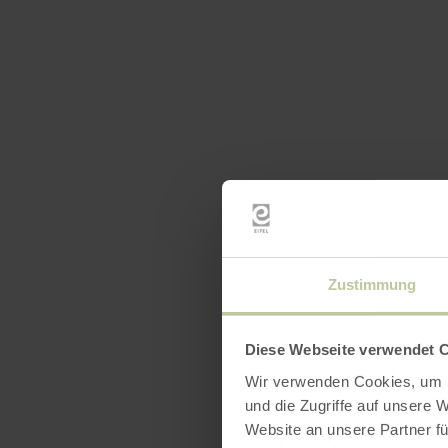
Zustimmung
Diese Webseite verwendet 
Wir verwenden Cookies, um I
und die Zugriffe auf unsere 
Website an unsere Partner fü