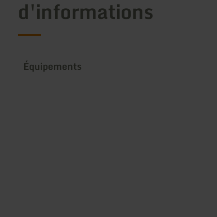
d'informations
Équipements