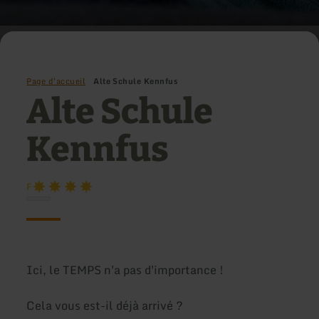
Page d'accueil
Alte Schule Kennfus
Alte Schule
Kennfus
F
Ici, le TEMPS n'a pas d'importance !
Cela vous est-il déjà arrivé ?