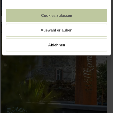
Cookies zulassen
Auswahl erlauben
Ablehnen