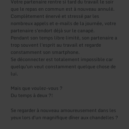
Votre partenaire rentre si tard du travail le soir
que le repas en commun est à nouveau annulé.
Complètement énervé et stressé par les
nombreux appels et e-mails de la journée, votre
partenaire s'endort déjà sur le canapé.
Pendant son temps libre limité, son partenaire a
trop souvent l'esprit au travail et regarde
constamment son smartphone.
Se déconnecter est totalement impossible car
quelqu'un veut constamment quelque chose de
lui.
Mais que voulez-vous ?
Du temps à deux ?!
Se regarder à nouveau amoureusement dans les
yeux lors d'un magnifique dîner aux chandelles ?