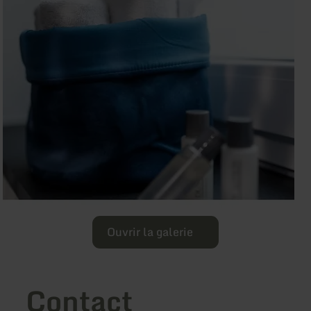
Ouvrir la galerie
Contact