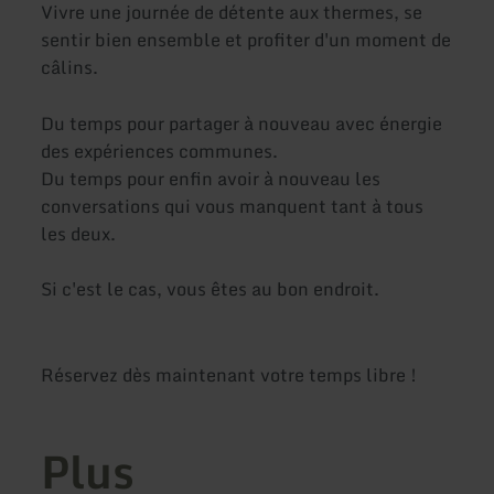
Vivre une journée de détente aux thermes, se
sentir bien ensemble et profiter d'un moment de
câlins.
Du temps pour partager à nouveau avec énergie
des expériences communes.
Du temps pour enfin avoir à nouveau les
conversations qui vous manquent tant à tous
les deux.
Si c'est le cas, vous êtes au bon endroit.
Réservez dès maintenant votre temps libre !
Plus