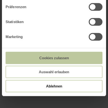
Präferenzen
Statistiken
Marketing
Cookies zulassen
Auswahl erlauben
Ablehnen