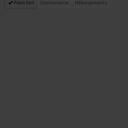
Point fort
Gastronomie
Hébergements