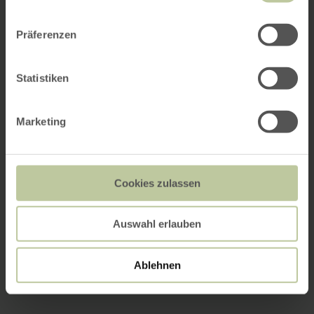
Präferenzen
Statistiken
Marketing
Cookies zulassen
Auswahl erlauben
Ablehnen