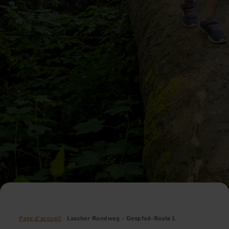
Page d'accueil
Laacher Rundweg - Geopfad-Route L