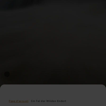
Page d'accueil
Im Tal der Wilden Endert