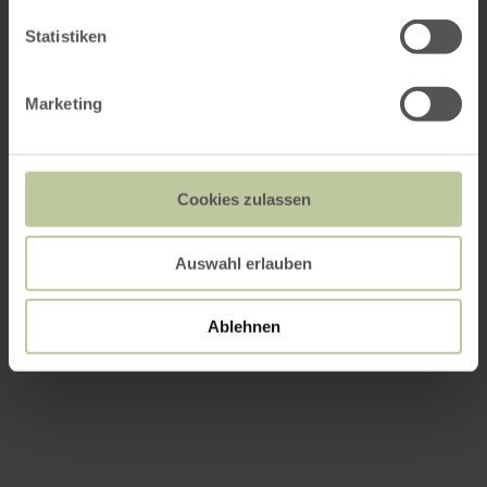
Statistiken
Marketing
Cookies zulassen
Auswahl erlauben
Ablehnen