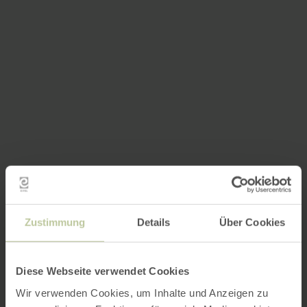
Zustimmung
Details
Über Cookies
Diese Webseite verwendet Cookies
Wir verwenden Cookies, um Inhalte und Anzeigen zu