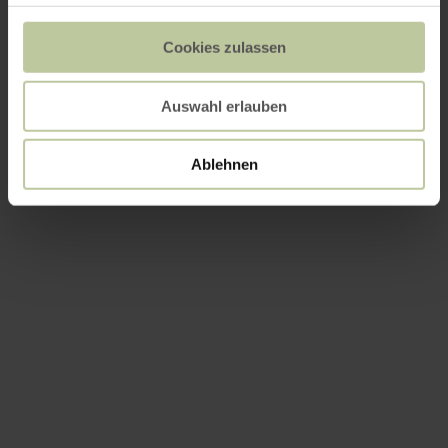
Cookies zulassen
Auswahl erlauben
Ablehnen