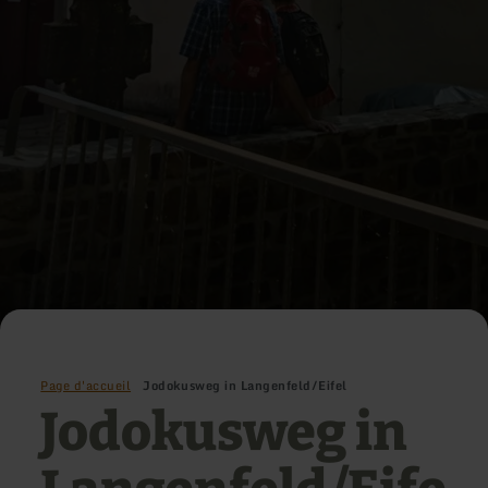
Page d'accueil
Jodokusweg in Langenfeld/Eifel
Jodokusweg in