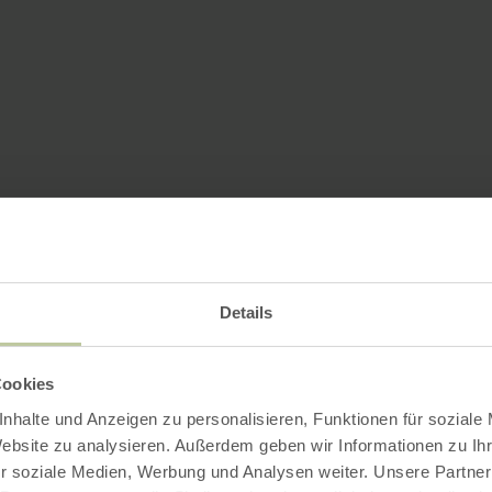
Details
Cookies
nhalte und Anzeigen zu personalisieren, Funktionen für soziale
Website zu analysieren. Außerdem geben wir Informationen zu I
r soziale Medien, Werbung und Analysen weiter. Unsere Partner