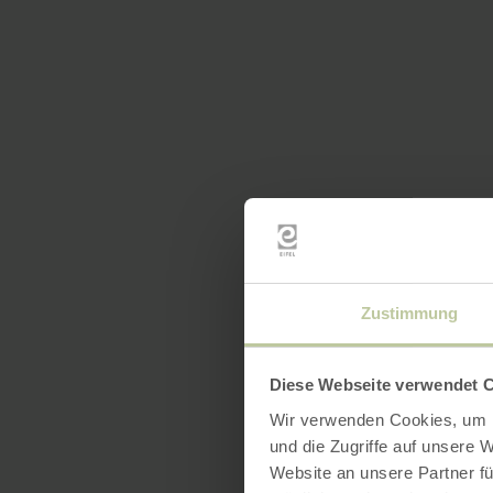
Zustimmung
Diese Webseite verwendet 
Wir verwenden Cookies, um I
und die Zugriffe auf unsere 
Website an unsere Partner fü