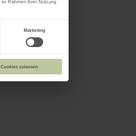
ie im Rahmen Ihrer Nutzung
Marketing
Cookies zulassen