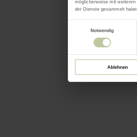
möglicherweise mit weiteren
der Dienste gesammelt habe
Einwilligungsauswahl
Notwendig
Ablehnen