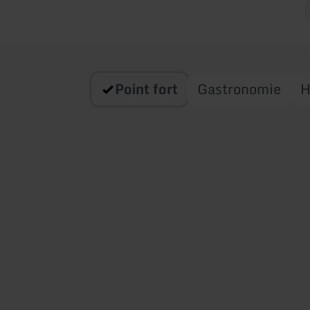
Point fort
Gastronomie
H