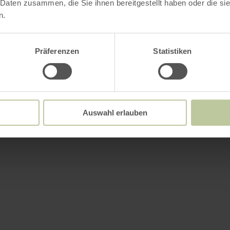
 Daten zusammen, die Sie ihnen bereitgestellt haben oder die s
n.
Präferenzen
Statistiken
Auswahl erlauben