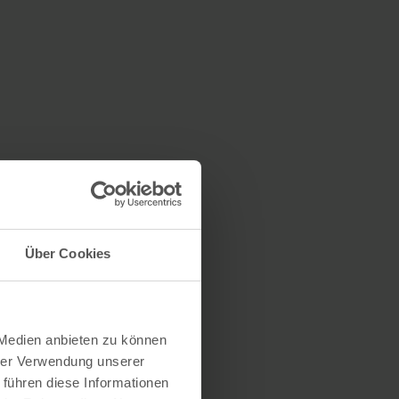
Über Cookies
 Medien anbieten zu können
hrer Verwendung unserer
 führen diese Informationen