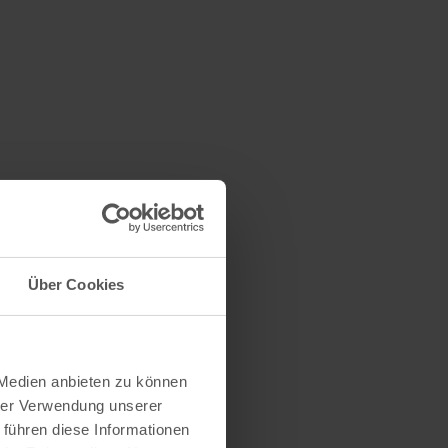
Über Cookies
 Medien anbieten zu können
hrer Verwendung unserer
 führen diese Informationen