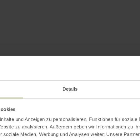
Details
Cookies
nhalte und Anzeigen zu personalisieren, Funktionen für soziale
Website zu analysieren. Außerdem geben wir Informationen zu I
r soziale Medien, Werbung und Analysen weiter. Unsere Partner