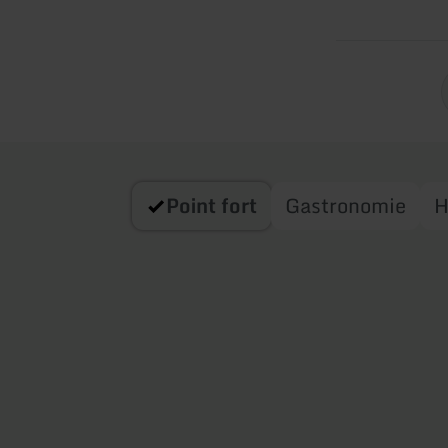
Point fort
Gastronomie
H