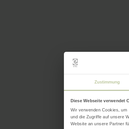
Zustimmung
Diese Webseite verwendet 
Wir verwenden Cookies, um I
und die Zugriffe auf unsere 
Website an unsere Partner fü