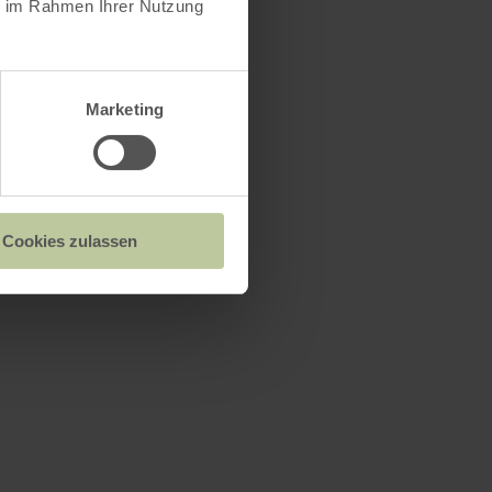
ie im Rahmen Ihrer Nutzung
Marketing
Cookies zulassen