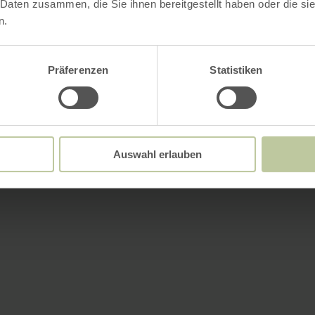
 Daten zusammen, die Sie ihnen bereitgestellt haben oder die s
n.
Präferenzen
Statistiken
Auswahl erlauben