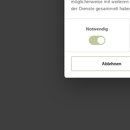
möglicherweise mit weiteren
der Dienste gesammelt habe
Einwilligungsauswahl
Notwendig
Ablehnen