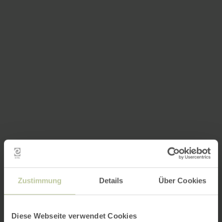
Zustimmung
Details
Über Cookies
Diese Webseite verwendet Cookies