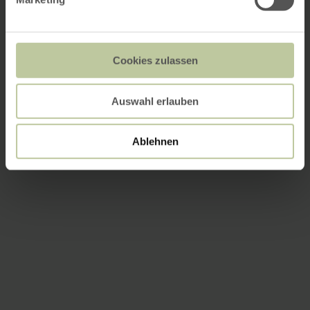
Cookies zulassen
Auswahl erlauben
Ablehnen