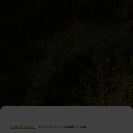
Page d'accueil
Gerolsteiner Dolomiten Acht