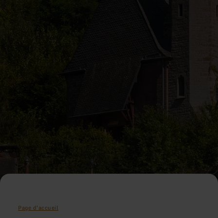
Page d'accueil