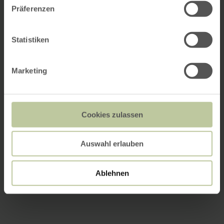
Präferenzen
Statistiken
Marketing
Cookies zulassen
Auswahl erlauben
Ablehnen