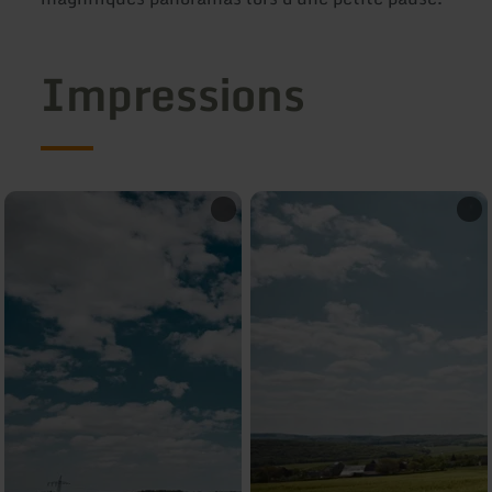
Impressions