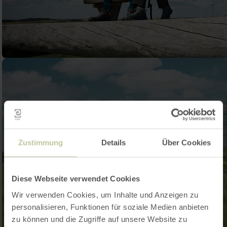
Zustimmung
Details
Über Cookies
Diese Webseite verwendet Cookies
Wir verwenden Cookies, um Inhalte und Anzeigen zu
personalisieren, Funktionen für soziale Medien anbieten
zu können und die Zugriffe auf unsere Website zu