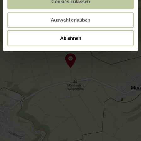
Cookies zulassen
Auswahl erlauben
Ablehnen