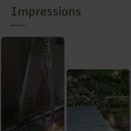
Impressions