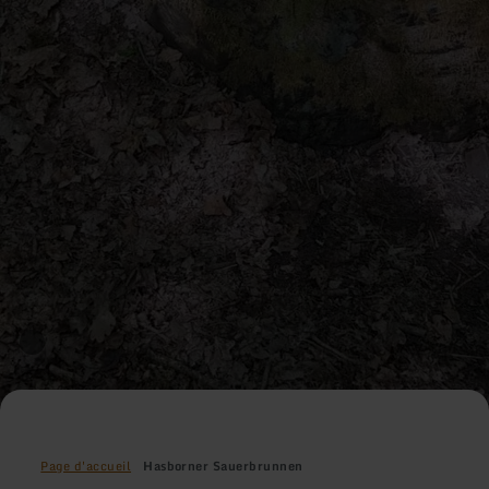
Page d'accueil
Hasborner Sauerbrunnen