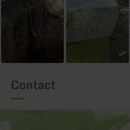
Contact