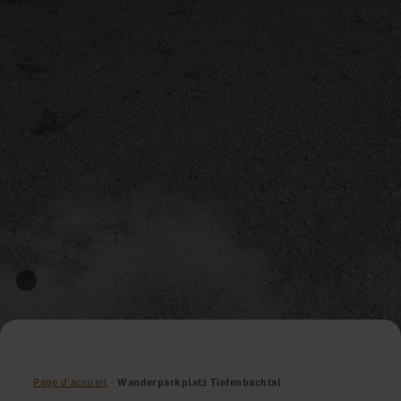
Page d'accueil
Wanderparkplatz Tiefenbachtal