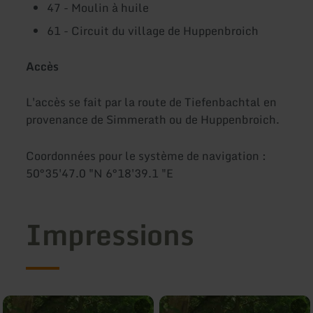
47 - Moulin à huile
61 - Circuit du village de Huppenbroich
Accès
L'accès se fait par la route de Tiefenbachtal en
provenance de Simmerath ou de Huppenbroich.
Coordonnées pour le système de navigation :
50°35'47.0 "N 6°18'39.1 "E
Impressions