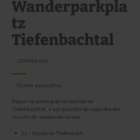
Wanderparkpla
tz
Tiefenbachtal
SIMMERATH
Ouvert aujourd'hui
Depuis le parking de randonnée de
Tiefenbachtal, il est possible de rejoindre des
circuits de randonnée locaux.
11 - Vallée du Tiefenbach