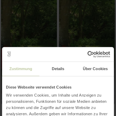
Zustimmung
Details
Über Cookies
Diese Webseite verwendet Cookies
Wir verwenden Cookies, um Inhalte und Anzeigen zu
personalisieren, Funktionen für soziale Medien anbieten
zu können und die Zugriffe auf unsere Website zu
analysieren. Außerdem geben wir Informationen zu Ihrer