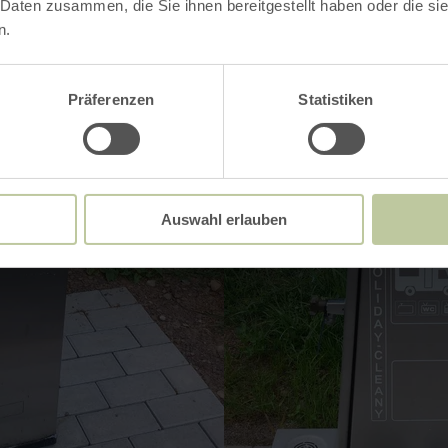
 Daten zusammen, die Sie ihnen bereitgestellt haben oder die s
n.
Präferenzen
Statistiken
Auswahl erlauben