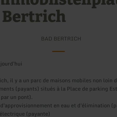
 Bertrich
BAD BERTRICH
jourd'hui
ch, il y a un parc de maisons mobiles non loin d
ents (payants) situés à la Place de parking Est
 par un pont).
é d'approvisionnement en eau et d'élimination (
électrique (payante)