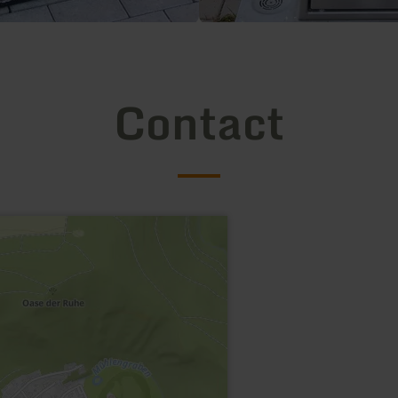
Contact