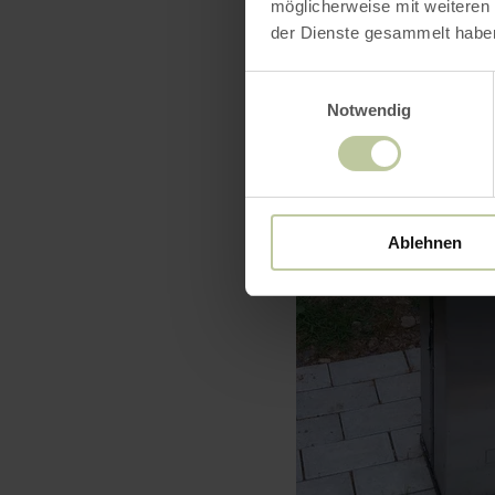
möglicherweise mit weiteren
der Dienste gesammelt habe
Einwilligungsauswahl
Notwendig
Ablehnen