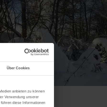
Über Cookies
 Medien anbieten zu können
hrer Verwendung unserer
 führen diese Informationen