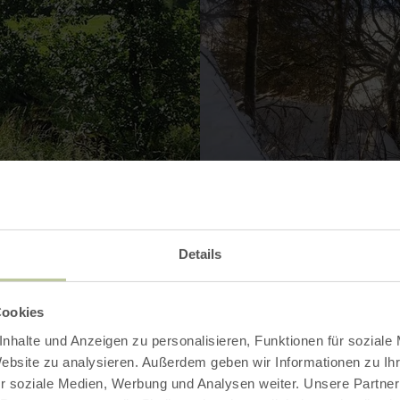
Details
Cookies
nhalte und Anzeigen zu personalisieren, Funktionen für soziale
Website zu analysieren. Außerdem geben wir Informationen zu I
r soziale Medien, Werbung und Analysen weiter. Unsere Partner