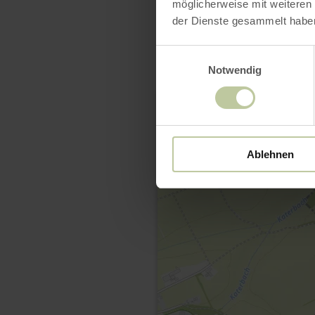
möglicherweise mit weiteren
der Dienste gesammelt habe
Einwilligungsauswahl
Notwendig
Ablehnen