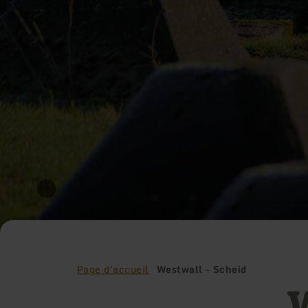
Page d'accueil
Westwall - Scheid
W