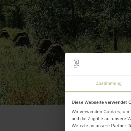
Zustimmung
Diese Webseite verwendet 
Wir verwenden Cookies, um I
und die Zugriffe auf unsere 
Website an unsere Partner fü