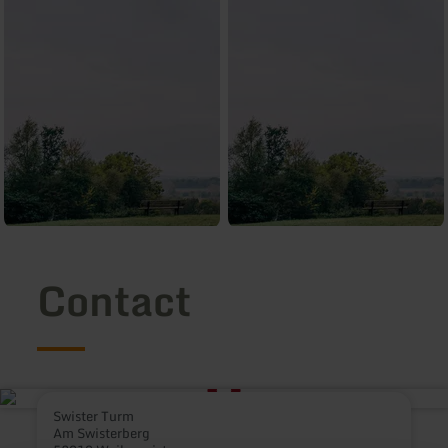
Contact
Swister Turm
Am Swisterberg