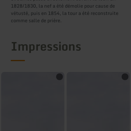
1828/1830, la nef a été démolie pour cause de
vétusté, puis en 1854, la tour a été reconstruite
comme salle de prière.
Impressions