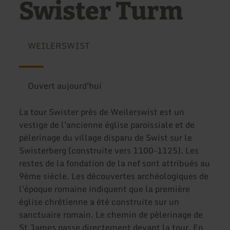
Swister Turm
WEILERSWIST
Ouvert aujourd'hui
La tour Swister près de Weilerswist est un
vestige de l'ancienne église paroissiale et de
pèlerinage du village disparu de Swist sur le
Swisterberg (construite vers 1100-1125). Les
restes de la fondation de la nef sont attribués au
9ème siècle. Les découvertes archéologiques de
l'époque romaine indiquent que la première
église chrétienne a été construite sur un
sanctuaire romain. Le chemin de pèlerinage de
St James passe directement devant la tour. En