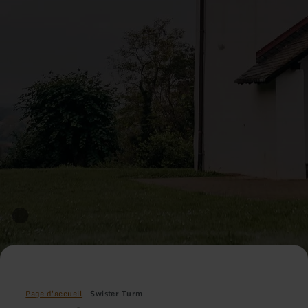
Page d'accueil
Swister Turm