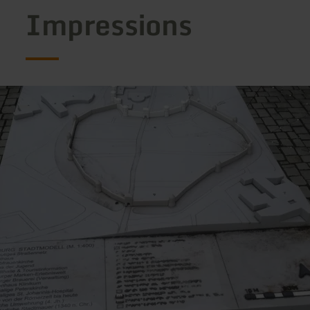
Impressions