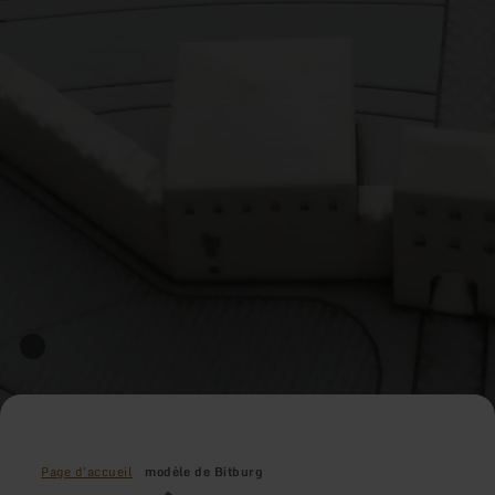
Page d'accueil
modèle de Bitburg