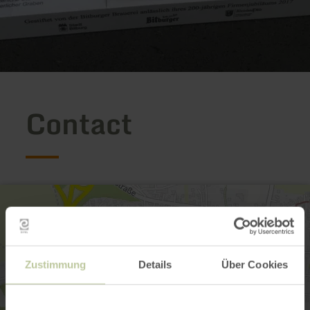
Contact
Zustimmung
Details
Über Cookies