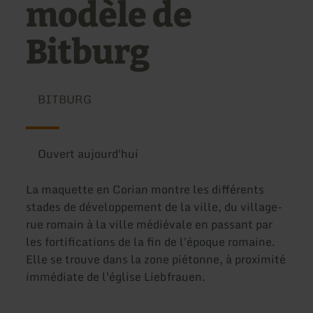
modèle de
Bitburg
BITBURG
Ouvert aujourd'hui
La maquette en Corian montre les différents
stades de développement de la ville, du village-
rue romain à la ville médiévale en passant par
les fortifications de la fin de l'époque romaine.
Elle se trouve dans la zone piétonne, à proximité
immédiate de l'église Liebfrauen.