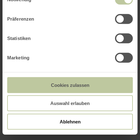
Präferenzen
Statistiken
Marketing
Cookies zulassen
Auswahl erlauben
Ablehnen