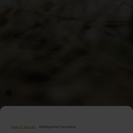
Page d'accueil
Geflügelhof Lausberg