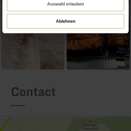
Auswahl erlauben
Ablehnen
Contact