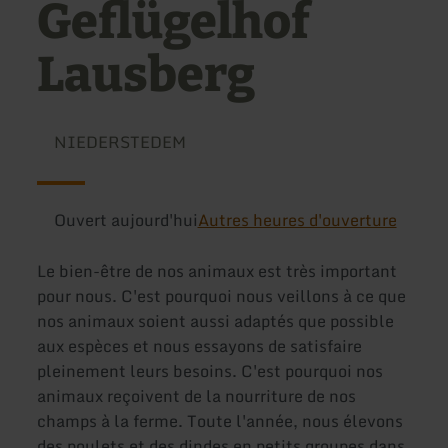
Geflügelhof
Lausberg
NIEDERSTEDEM
Ouvert aujourd'hui
Autres heures d'ouverture
Le bien-être de nos animaux est très important
pour nous. C'est pourquoi nous veillons à ce que
nos animaux soient aussi adaptés que possible
aux espèces et nous essayons de satisfaire
pleinement leurs besoins. C'est pourquoi nos
animaux reçoivent de la nourriture de nos
champs à la ferme. Toute l'année, nous élevons
des poulets et des dindes en petits groupes dans